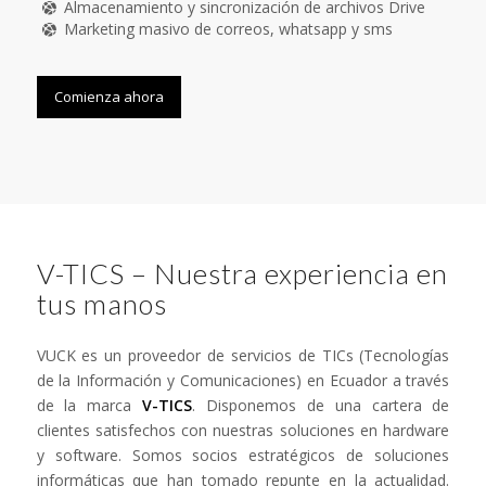
Almacenamiento y sincronización de archivos Drive
Marketing masivo de correos, whatsapp y sms
Comienza ahora
V-TICS – Nuestra experiencia en
tus manos
VUCK es un proveedor de servicios de TICs (Tecnologías
de la Información y Comunicaciones) en Ecuador a través
de la marca
V-TICS
. Disponemos de una cartera de
clientes satisfechos con nuestras soluciones en hardware
y software. Somos socios estratégicos de soluciones
informáticas que han tomado repunte en la actualidad.