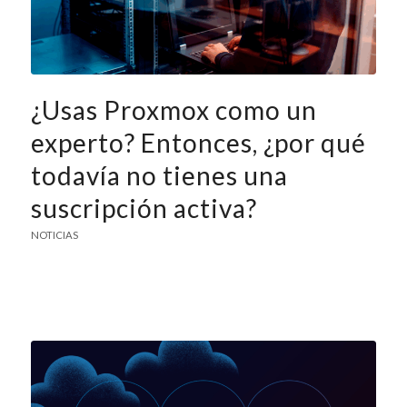
¿Usas Proxmox como un
experto? Entonces, ¿por qué
todavía no tienes una
suscripción activa?
NOTICIAS