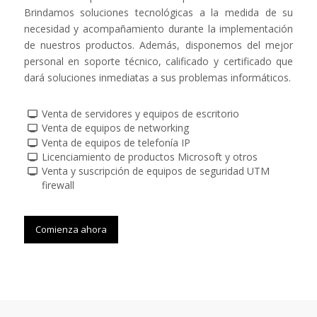
Brindamos soluciones tecnológicas a la medida de su
necesidad y acompañamiento durante la implementación
de nuestros productos. Además, disponemos del mejor
personal en soporte técnico, calificado y certificado que
dará soluciones inmediatas a sus problemas informáticos.
Venta de servidores y equipos de escritorio
Venta de equipos de networking
Venta de equipos de telefonía IP
Licenciamiento de productos Microsoft y otros
Venta y suscripción de equipos de seguridad UTM
firewall
Comienza ahora