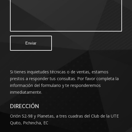
Si tienes inquietudes técnicas o de ventas, estamos
prestos a responder tus consultas. Por favor completa la
información del formulario y te responderemos
inmediatamente.
DIRECCIÓN
Orión S2-98 y Planetas, a tres cuadras del Club de la UTE
Quito, Pichincha, EC