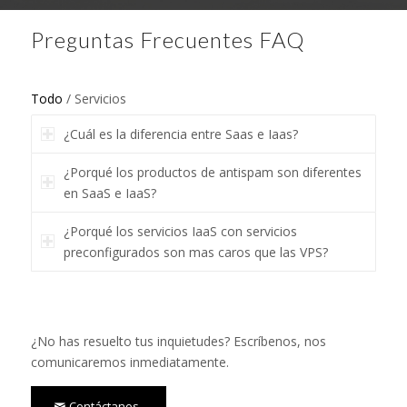
Preguntas Frecuentes FAQ
Todo
/
Servicios
¿Cuál es la diferencia entre Saas e Iaas?
¿Porqué los productos de antispam son diferentes
en SaaS e IaaS?
¿Porqué los servicios IaaS con servicios
preconfigurados son mas caros que las VPS?
¿No has resuelto tus inquietudes? Escríbenos, nos
comunicaremos inmediatamente.
Contáctanos