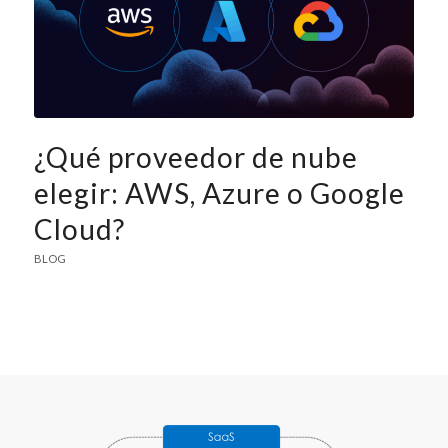
¿Qué proveedor de nube
elegir: AWS, Azure o Google
Cloud?
BLOG