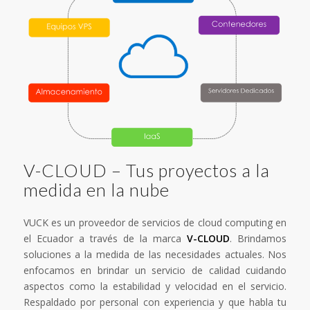
V-CLOUD – Tus proyectos a la
medida en la nube
VUCK es un proveedor de servicios de cloud computing en
el Ecuador a través de la marca
V-CLOUD
. Brindamos
soluciones a la medida de las necesidades actuales. Nos
enfocamos en brindar un servicio de calidad cuidando
aspectos como la estabilidad y velocidad en el servicio.
Respaldado por personal con experiencia y que habla tu