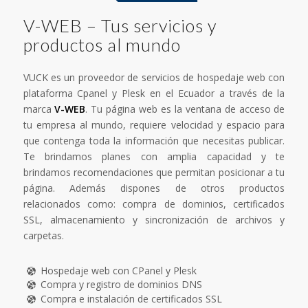
V-WEB – Tus servicios y
productos al mundo
VUCK es un proveedor de servicios de hospedaje web con
plataforma Cpanel y Plesk en el Ecuador a través de la
marca
V-WEB
. Tu página web es la ventana de acceso de
tu empresa al mundo, requiere velocidad y espacio para
que contenga toda la información que necesitas publicar.
Te brindamos planes con amplia capacidad y te
brindamos recomendaciones que permitan posicionar a tu
página. Además dispones de otros productos
relacionados como: compra de dominios, certificados
SSL, almacenamiento y sincronización de archivos y
carpetas.
Hospedaje web con CPanel y Plesk
Compra y registro de dominios DNS
Compra e instalación de certificados SSL