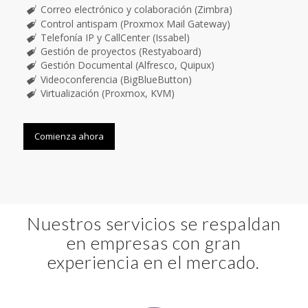
Correo electrónico y colaboración (Zimbra)
Control antispam (Proxmox Mail Gateway)
Telefonía IP y CallCenter (Issabel)
Gestión de proyectos (Restyaboard)
Gestión Documental (Alfresco, Quipux)
Videoconferencia (BigBlueButton)
Virtualización (Proxmox, KVM)
Comienza ahora
Nuestros servicios se respaldan
en empresas con gran
experiencia en el mercado.