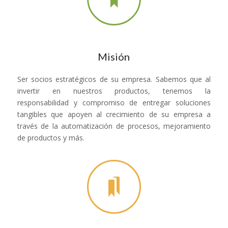
Misión
Ser socios estratégicos de su empresa. Sabemos que al
invertir en nuestros productos, tenemos la
responsabilidad y compromiso de entregar soluciones
tangibles que apoyen al crecimiento de su empresa a
través de la automatización de procesos, mejoramiento
de productos y más.