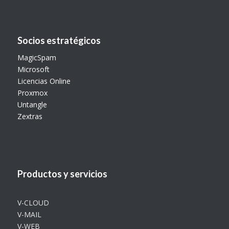
Socios estratégicos
MagicSpam
Microsoft
Licencias Online
Proxmox
Untangle
Zextras
Productos y servicios
V-CLOUD
V-MAIL
V-WEB