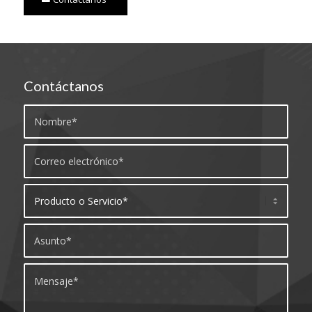
Contáctanos