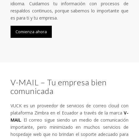
idioma. Cuidamos tu información con procesos de
respaldos continuos, porque sabemos lo importante que
es para ti y tu empresa.
Comienza ahora
V-MAIL – Tu empresa bien
comunicada
VUCK es un proveedor de servicios de correo cloud con
plataforma Zimbra en el Ecuador a través de la marca
V-
MAIL
. El correo sigue siendo un medio de comunicación
importante, pero minimizado en muchos servicios de
hospedaje web que no brindan el soporte adecuado para