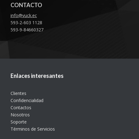
CONTACTO
info@vuck.ec
593-2-603 1128
593-9-84660327
Enlaces interesantes
Clientes
Confidencialidad
Contactos
Nosotros
Soporte
Términos de Servicios