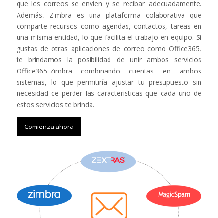
que los correos se envíen y se reciban adecuadamente.
Además, Zimbra es una plataforma colaborativa que
comparte recursos como agendas, contactos, tareas en
una misma entidad, lo que facilita el trabajo en equipo. Si
gustas de otras aplicaciones de correo como Office365,
te brindamos la posibilidad de unir ambos servicios
Office365-Zimbra combinando cuentas en ambos
sistemas, lo que permitiría ajustar tu presupuesto sin
necesidad de perder las características que cada uno de
estos servicios te brinda.
Comienza ahora