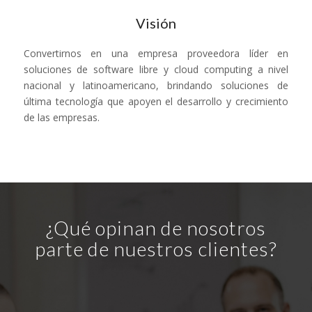
Visión
Convertirnos en una empresa proveedora líder en
soluciones de software libre y cloud computing a nivel
nacional y latinoamericano, brindando soluciones de
última tecnología que apoyen el desarrollo y crecimiento
de las empresas.
¿Qué opinan de nosotros
parte de nuestros clientes?