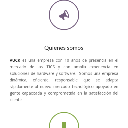
Quienes somos
VUCK
es una empresa con 10 años de presencia en el
mercado de las TICS y con amplia experiencia en
soluciones de hardware y software. Somos una empresa
dinámica, eficiente, responsable que se adapta
rápidamente al nuevo mercado tecnológico apoyado en
gente capacitada y comprometida en la satisfacción del
cliente.