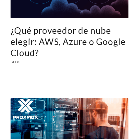
¿Qué proveedor de nube
elegir: AWS, Azure o Google
Cloud?
BLOG