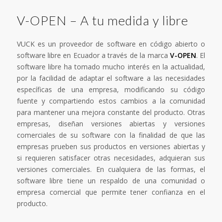
V-OPEN – A tu medida y libre
VUCK es un proveedor de software en código abierto o
software libre en Ecuador a través de la marca
V-OPEN
. El
software libre ha tomado mucho interés en la actualidad,
por la facilidad de adaptar el software a las necesidades
específicas de una empresa, modificando su código
fuente y compartiendo estos cambios a la comunidad
para mantener una mejora constante del producto. Otras
empresas, diseñan versiones abiertas y versiones
comerciales de su software con la finalidad de que las
empresas prueben sus productos en versiones abiertas y
si requieren satisfacer otras necesidades, adquieran sus
versiones comerciales. En cualquiera de las formas, el
software libre tiene un respaldo de una comunidad o
empresa comercial que permite tener confianza en el
producto.