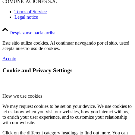
COMUNICACIONES S.A.
Terms of Service
Legal notice
Desplazarse hacia arriba
Este sitio utiliza cookies. Al continuar navegando por el sitio, usted
acepta nuestro uso de cookies.
Acepto
Cookie and Privacy Settings
How we use cookies
We may request cookies to be set on your device. We use cookies to
let us know when you visit our websites, how you interact with us,
to enrich your user experience, and to customize your relationship
with our website.
Click on the different category headings to find out more. You can