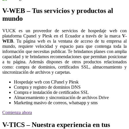
V-WEB – Tus servicios y productos al
mundo
VUCK es un proveedor de servicios de hospedaje web con
plataforma Cpanel y Plesk en el Ecuador a través de la marca
V-
WEB
. Tu página web es la ventana de acceso de tu empresa al
mundo, requiere velocidad y espacio para que contenga toda la
información que necesitas publicar. Te brindamos planes con amplia
capacidad y te brindamos recomendaciones que permitan posicionar
a tu página. Además dispones de otros productos relacionados
como: compra de dominios, certificados SSL, almacenamiento y
sincronización de archivos y carpetas.
Hospedaje web con CPanel y Plesk
Compra y registro de dominios DNS
Compra e instalación de certificados SSL
Almacenamiento y sincronización de archivos Drive
Marketing masivo de correos, whatsapp y sms
Comienza ahora
V-TICS – Nuestra experiencia en tus