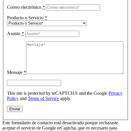
Correo electrónico
*
Producto o Servicio
*
Asunto
*
Mensaje
*
This site is protected by reCAPTCHA and the Google
Privacy
Policy
and
Terms of Service
apply.
Este formulario de contacto está desactivado porque rechazaste
aceptar el servicio de Google reCaptcha, que es necesario para