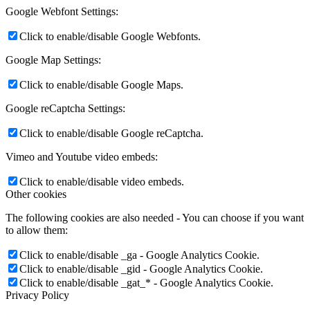
Google Webfont Settings:
Click to enable/disable Google Webfonts.
Google Map Settings:
Click to enable/disable Google Maps.
Google reCaptcha Settings:
Click to enable/disable Google reCaptcha.
Vimeo and Youtube video embeds:
Click to enable/disable video embeds.
Other cookies
The following cookies are also needed - You can choose if you want
to allow them:
Click to enable/disable _ga - Google Analytics Cookie.
Click to enable/disable _gid - Google Analytics Cookie.
Click to enable/disable _gat_* - Google Analytics Cookie.
Privacy Policy