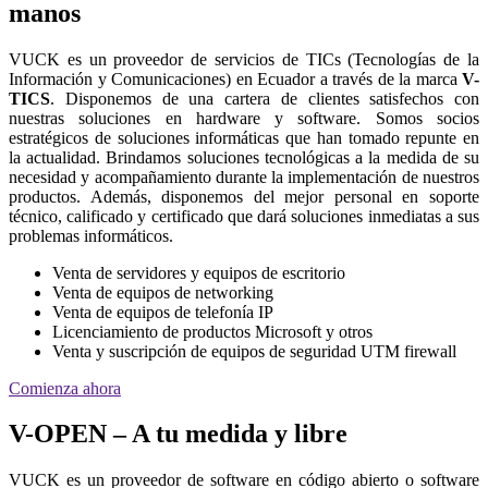
manos
VUCK es un proveedor de servicios de TICs (Tecnologías de la
Información y Comunicaciones) en Ecuador a través de la marca
V-
TICS
. Disponemos de una cartera de clientes satisfechos con
nuestras soluciones en hardware y software. Somos socios
estratégicos de soluciones informáticas que han tomado repunte en
la actualidad. Brindamos soluciones tecnológicas a la medida de su
necesidad y acompañamiento durante la implementación de nuestros
productos. Además, disponemos del mejor personal en soporte
técnico, calificado y certificado que dará soluciones inmediatas a sus
problemas informáticos.
Venta de servidores y equipos de escritorio
Venta de equipos de networking
Venta de equipos de telefonía IP
Licenciamiento de productos Microsoft y otros
Venta y suscripción de equipos de seguridad UTM firewall
Comienza ahora
V-OPEN – A tu medida y libre
VUCK es un proveedor de software en código abierto o software