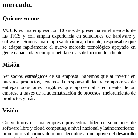
mercado.
Quienes somos
VUCK
es una empresa con 10 años de presencia en el mercado de
las TICS y con amplia experiencia en soluciones de hardware y
software. Somos una empresa dinámica, eficiente, responsable que
se adapta rápidamente al nuevo mercado tecnológico apoyado en
gente capacitada y comprometida en la satisfacción del cliente.
Misión
Ser socios estratégicos de su empresa. Sabemos que al invertir en
nuestros productos, tenemos la responsabilidad y compromiso de
entregar soluciones tangibles que apoyen al crecimiento de su
empresa a través de la automatización de procesos, mejoramiento de
productos y más.
Visión
Convertirnos en una empresa proveedora líder en soluciones de
software libre y cloud computing a nivel nacional y latinoamericano,
brindando soluciones de última tecnología que apoyen el desarrollo