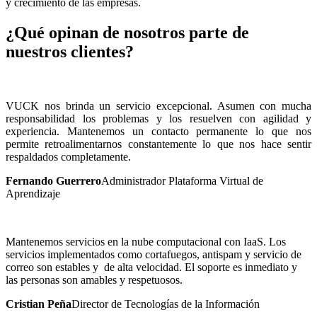
y crecimiento de las empresas.
¿Qué opinan de nosotros parte de
nuestros clientes?
VUCK nos brinda un servicio excepcional. Asumen con mucha
responsabilidad los problemas y los resuelven con agilidad y
experiencia. Mantenemos un contacto permanente lo que nos
permite retroalimentarnos constantemente lo que nos hace sentir
respaldados completamente.
Fernando Guerrero
Administrador Plataforma Virtual de
Aprendizaje
Mantenemos servicios en la nube computacional con IaaS. Los
servicios implementados como cortafuegos, antispam y servicio de
correo son estables y de alta velocidad. El soporte es inmediato y
las personas son amables y respetuosos.
Cristian Peña
Director de Tecnologías de la Información