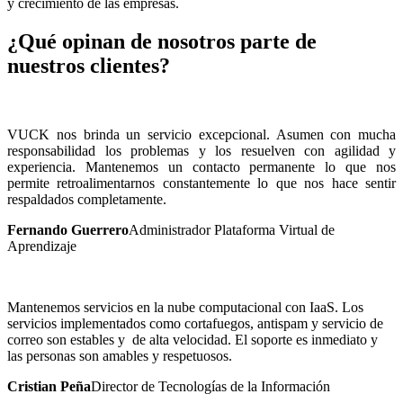
y crecimiento de las empresas.
¿Qué opinan de nosotros parte de
nuestros clientes?
VUCK nos brinda un servicio excepcional. Asumen con mucha
responsabilidad los problemas y los resuelven con agilidad y
experiencia. Mantenemos un contacto permanente lo que nos
permite retroalimentarnos constantemente lo que nos hace sentir
respaldados completamente.
Fernando Guerrero
Administrador Plataforma Virtual de
Aprendizaje
Mantenemos servicios en la nube computacional con IaaS. Los
servicios implementados como cortafuegos, antispam y servicio de
correo son estables y de alta velocidad. El soporte es inmediato y
las personas son amables y respetuosos.
Cristian Peña
Director de Tecnologías de la Información