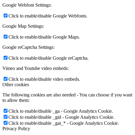
Google Webfont Settings:
Click to enable/disable Google Webfonts.
Google Map Settings:
Click to enable/disable Google Maps.
Google reCaptcha Settings:
Click to enable/disable Google reCaptcha.
Vimeo and Youtube video embeds:
Click to enable/disable video embeds.
Other cookies
The following cookies are also needed - You can choose if you want
to allow them:
Click to enable/disable _ga - Google Analytics Cookie.
Click to enable/disable _gid - Google Analytics Cookie.
Click to enable/disable _gat_* - Google Analytics Cookie.
Privacy Policy