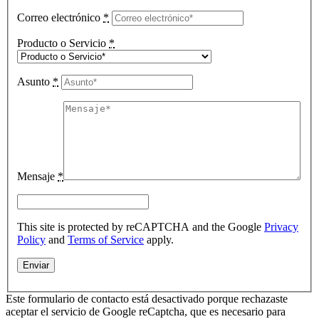
Correo electrónico
*
Producto o Servicio
*
Asunto
*
Mensaje
*
This site is protected by reCAPTCHA and the Google
Privacy
Policy
and
Terms of Service
apply.
Este formulario de contacto está desactivado porque rechazaste
aceptar el servicio de Google reCaptcha, que es necesario para