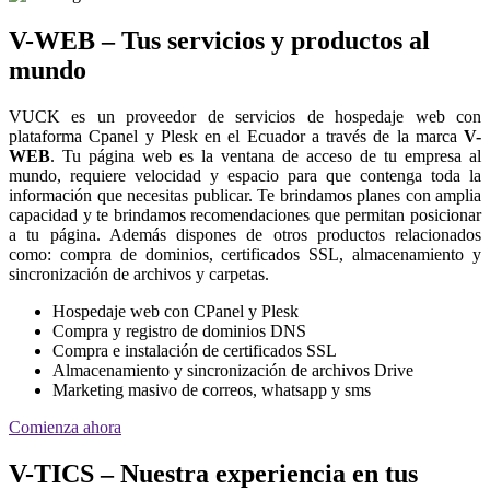
V-WEB – Tus servicios y productos al
mundo
VUCK es un proveedor de servicios de hospedaje web con
plataforma Cpanel y Plesk en el Ecuador a través de la marca
V-
WEB
. Tu página web es la ventana de acceso de tu empresa al
mundo, requiere velocidad y espacio para que contenga toda la
información que necesitas publicar. Te brindamos planes con amplia
capacidad y te brindamos recomendaciones que permitan posicionar
a tu página. Además dispones de otros productos relacionados
como: compra de dominios, certificados SSL, almacenamiento y
sincronización de archivos y carpetas.
Hospedaje web con CPanel y Plesk
Compra y registro de dominios DNS
Compra e instalación de certificados SSL
Almacenamiento y sincronización de archivos Drive
Marketing masivo de correos, whatsapp y sms
Comienza ahora
V-TICS – Nuestra experiencia en tus