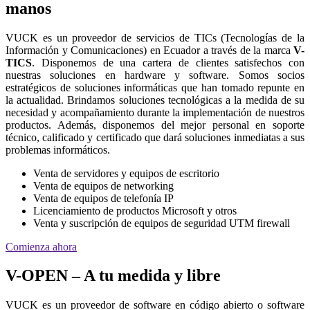
manos
VUCK es un proveedor de servicios de TICs (Tecnologías de la
Información y Comunicaciones) en Ecuador a través de la marca
V-
TICS
. Disponemos de una cartera de clientes satisfechos con
nuestras soluciones en hardware y software. Somos socios
estratégicos de soluciones informáticas que han tomado repunte en
la actualidad. Brindamos soluciones tecnológicas a la medida de su
necesidad y acompañamiento durante la implementación de nuestros
productos. Además, disponemos del mejor personal en soporte
técnico, calificado y certificado que dará soluciones inmediatas a sus
problemas informáticos.
Venta de servidores y equipos de escritorio
Venta de equipos de networking
Venta de equipos de telefonía IP
Licenciamiento de productos Microsoft y otros
Venta y suscripción de equipos de seguridad UTM firewall
Comienza ahora
V-OPEN – A tu medida y libre
VUCK es un proveedor de software en código abierto o software