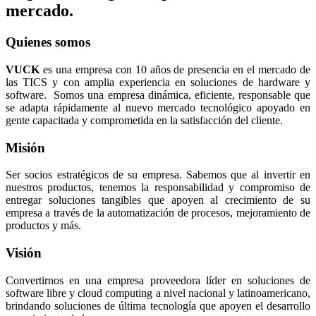
mercado.
Quienes somos
VUCK
es una empresa con 10 años de presencia en el mercado de
las TICS y con amplia experiencia en soluciones de hardware y
software. Somos una empresa dinámica, eficiente, responsable que
se adapta rápidamente al nuevo mercado tecnológico apoyado en
gente capacitada y comprometida en la satisfacción del cliente.
Misión
Ser socios estratégicos de su empresa. Sabemos que al invertir en
nuestros productos, tenemos la responsabilidad y compromiso de
entregar soluciones tangibles que apoyen al crecimiento de su
empresa a través de la automatización de procesos, mejoramiento de
productos y más.
Visión
Convertirnos en una empresa proveedora líder en soluciones de
software libre y cloud computing a nivel nacional y latinoamericano,
brindando soluciones de última tecnología que apoyen el desarrollo