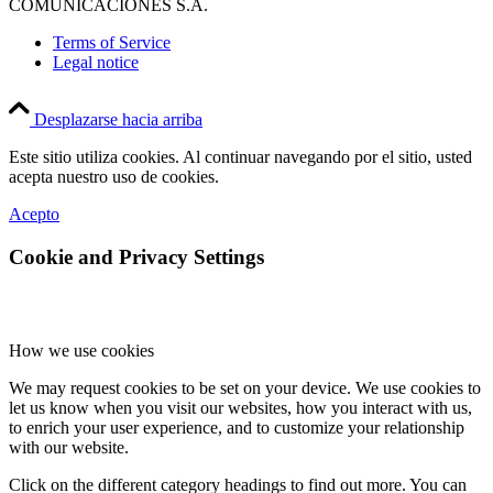
COMUNICACIONES S.A.
Terms of Service
Legal notice
Desplazarse hacia arriba
Este sitio utiliza cookies. Al continuar navegando por el sitio, usted
acepta nuestro uso de cookies.
Acepto
Cookie and Privacy Settings
How we use cookies
We may request cookies to be set on your device. We use cookies to
let us know when you visit our websites, how you interact with us,
to enrich your user experience, and to customize your relationship
with our website.
Click on the different category headings to find out more. You can