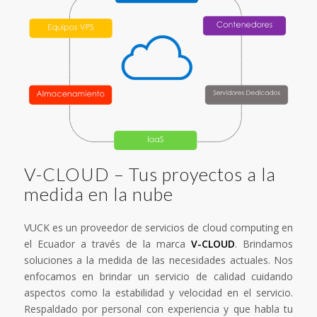
V-CLOUD – Tus proyectos a la
medida en la nube
VUCK es un proveedor de servicios de cloud computing en
el Ecuador a través de la marca
V-CLOUD
. Brindamos
soluciones a la medida de las necesidades actuales. Nos
enfocamos en brindar un servicio de calidad cuidando
aspectos como la estabilidad y velocidad en el servicio.
Respaldado por personal con experiencia y que habla tu