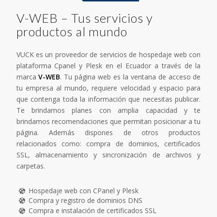
V-WEB – Tus servicios y
productos al mundo
VUCK es un proveedor de servicios de hospedaje web con
plataforma Cpanel y Plesk en el Ecuador a través de la
marca
V-WEB
. Tu página web es la ventana de acceso de
tu empresa al mundo, requiere velocidad y espacio para
que contenga toda la información que necesitas publicar.
Te brindamos planes con amplia capacidad y te
brindamos recomendaciones que permitan posicionar a tu
página. Además dispones de otros productos
relacionados como: compra de dominios, certificados
SSL, almacenamiento y sincronización de archivos y
carpetas.
Hospedaje web con CPanel y Plesk
Compra y registro de dominios DNS
Compra e instalación de certificados SSL