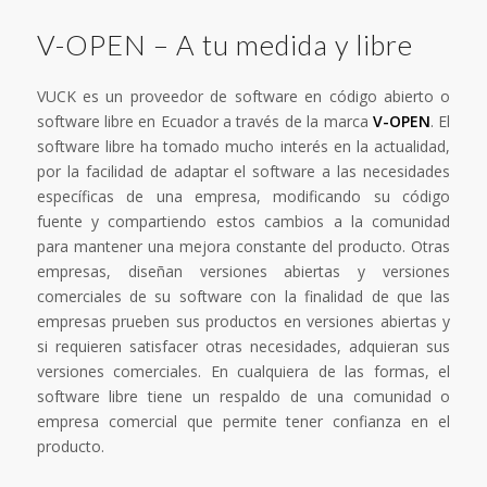
V-OPEN – A tu medida y libre
VUCK es un proveedor de software en código abierto o
software libre en Ecuador a través de la marca
V-OPEN
. El
software libre ha tomado mucho interés en la actualidad,
por la facilidad de adaptar el software a las necesidades
específicas de una empresa, modificando su código
fuente y compartiendo estos cambios a la comunidad
para mantener una mejora constante del producto. Otras
empresas, diseñan versiones abiertas y versiones
comerciales de su software con la finalidad de que las
empresas prueben sus productos en versiones abiertas y
si requieren satisfacer otras necesidades, adquieran sus
versiones comerciales. En cualquiera de las formas, el
software libre tiene un respaldo de una comunidad o
empresa comercial que permite tener confianza en el
producto.