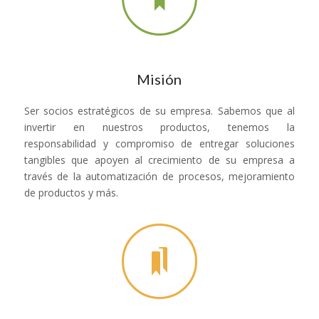
Misión
Ser socios estratégicos de su empresa. Sabemos que al
invertir en nuestros productos, tenemos la
responsabilidad y compromiso de entregar soluciones
tangibles que apoyen al crecimiento de su empresa a
través de la automatización de procesos, mejoramiento
de productos y más.