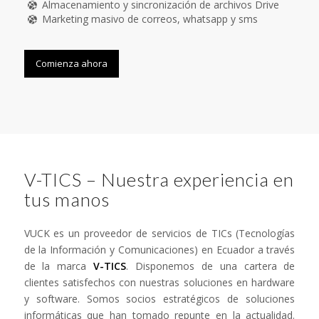
Almacenamiento y sincronización de archivos Drive
Marketing masivo de correos, whatsapp y sms
Comienza ahora
V-TICS – Nuestra experiencia en
tus manos
VUCK es un proveedor de servicios de TICs (Tecnologías
de la Información y Comunicaciones) en Ecuador a través
de la marca
V-TICS
. Disponemos de una cartera de
clientes satisfechos con nuestras soluciones en hardware
y software. Somos socios estratégicos de soluciones
informáticas que han tomado repunte en la actualidad.