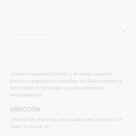
Si tienes inquietudes técnicas o de ventas, estamos
prestos a responder tus consultas. Por favor completa la
información del formulario y te responderemos
inmediatamente.
DIRECCIÓN
Orión S2-98 y Planetas, a tres cuadras del Club de la UTE
Quito, Pichincha, EC