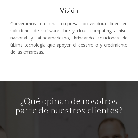
Visión
Convertirnos en una empresa proveedora líder en
soluciones de software libre y cloud computing a nivel
nacional y latinoamericano, brindando soluciones de
última tecnología que apoyen el desarrollo y crecimiento
de las empresas.
¿Qué opinan de nosotros
parte de nuestros clientes?