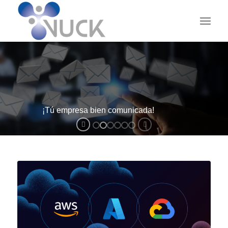
¡Tú empresa bien comunicada!
V-MAIL