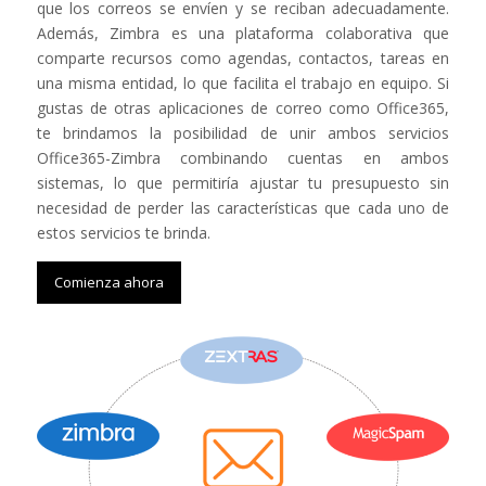
que los correos se envíen y se reciban adecuadamente.
Además, Zimbra es una plataforma colaborativa que
comparte recursos como agendas, contactos, tareas en
una misma entidad, lo que facilita el trabajo en equipo. Si
gustas de otras aplicaciones de correo como Office365,
te brindamos la posibilidad de unir ambos servicios
Office365-Zimbra combinando cuentas en ambos
sistemas, lo que permitiría ajustar tu presupuesto sin
necesidad de perder las características que cada uno de
estos servicios te brinda.
Comienza ahora