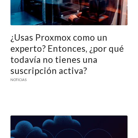
¿Usas Proxmox como un
experto? Entonces, ¿por qué
todavía no tienes una
suscripción activa?
NOTICIAS