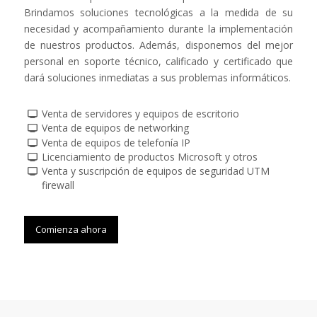
Brindamos soluciones tecnológicas a la medida de su
necesidad y acompañamiento durante la implementación
de nuestros productos. Además, disponemos del mejor
personal en soporte técnico, calificado y certificado que
dará soluciones inmediatas a sus problemas informáticos.
Venta de servidores y equipos de escritorio
Venta de equipos de networking
Venta de equipos de telefonía IP
Licenciamiento de productos Microsoft y otros
Venta y suscripción de equipos de seguridad UTM
firewall
Comienza ahora