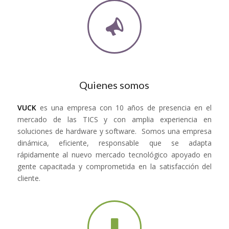
Quienes somos
VUCK
es una empresa con 10 años de presencia en el
mercado de las TICS y con amplia experiencia en
soluciones de hardware y software. Somos una empresa
dinámica, eficiente, responsable que se adapta
rápidamente al nuevo mercado tecnológico apoyado en
gente capacitada y comprometida en la satisfacción del
cliente.