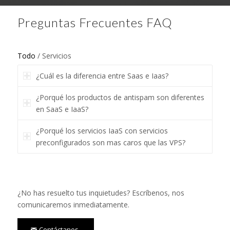
Preguntas Frecuentes FAQ
Todo
/
Servicios
¿Cuál es la diferencia entre Saas e Iaas?
¿Porqué los productos de antispam son diferentes
en SaaS e IaaS?
¿Porqué los servicios IaaS con servicios
preconfigurados son mas caros que las VPS?
¿No has resuelto tus inquietudes? Escríbenos, nos
comunicaremos inmediatamente.
Contáctanos