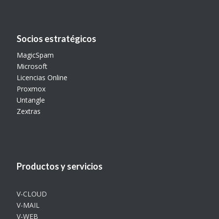
Socios estratégicos
MagicSpam
Microsoft
Licencias Online
Proxmox
Untangle
Zextras
Productos y servicios
V-CLOUD
V-MAIL
V-WEB