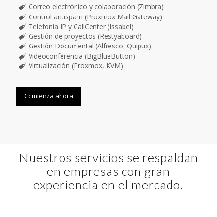
Correo electrónico y colaboración (Zimbra)
Control antispam (Proxmox Mail Gateway)
Telefonía IP y CallCenter (Issabel)
Gestión de proyectos (Restyaboard)
Gestión Documental (Alfresco, Quipux)
Videoconferencia (BigBlueButton)
Virtualización (Proxmox, KVM)
Comienza ahora
Nuestros servicios se respaldan
en empresas con gran
experiencia en el mercado.