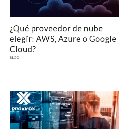
¿Qué proveedor de nube
elegir: AWS, Azure o Google
Cloud?
BLOG