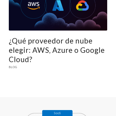
¿Qué proveedor de nube
elegir: AWS, Azure o Google
Cloud?
BLOG