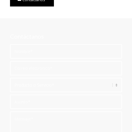
Contáctanos