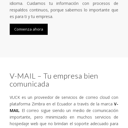
idioma. Cuidamos tu información con procesos de
respaldos continuos, porque sabemos lo importante que
es para ti y tu empresa.
Comienza ahora
V-MAIL – Tu empresa bien
comunicada
VUCK es un proveedor de servicios de correo cloud con
plataforma Zimbra en el Ecuador a través de la marca
V-
MAIL
. El correo sigue siendo un medio de comunicación
importante, pero minimizado en muchos servicios de
hospedaje web que no brindan el soporte adecuado para