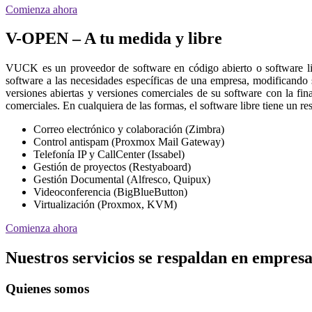
Comienza ahora
V-OPEN – A tu medida y libre
VUCK es un proveedor de software en código abierto o software l
software a las necesidades específicas de una empresa, modificando
versiones abiertas y versiones comerciales de su software con la fin
comerciales. En cualquiera de las formas, el software libre tiene un 
Correo electrónico y colaboración (Zimbra)
Control antispam (Proxmox Mail Gateway)
Telefonía IP y CallCenter (Issabel)
Gestión de proyectos (Restyaboard)
Gestión Documental (Alfresco, Quipux)
Videoconferencia (BigBlueButton)
Virtualización (Proxmox, KVM)
Comienza ahora
Nuestros servicios se respaldan en empresa
Quienes somos