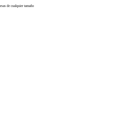
resas de cualquier tamaño