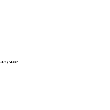
Shift y Ansible.