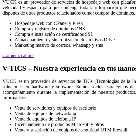
VUCK es un proveedor de servicios de hospedaje web con platafor
velocidad y espacio para que contenga toda la información que nec
dispones de otros productos relacionados como: compra de dominios, 
Hospedaje web con CPanel y Plesk
Compra y registro de dominios DNS
Compra e instalación de certificados SSL
Almacenamiento y sincronización de archivos Drive
Marketing masivo de correos, whatsapp y sms
Comienza ahora
V-TICS – Nuestra experiencia en tus mano
VUCK es un proveedor de servicios de TICs (Tecnologías de la I
soluciones en hardware y software. Somos socios estratégicos de
acompañamiento durante la implementación de nuestros productos.
informáticos.
Venta de servidores y equipos de escritorio
Venta de equipos de networking
Venta de equipos de telefonía IP
Licenciamiento de productos Microsoft y otros
Venta y suscripción de equipos de seguridad UTM firewall