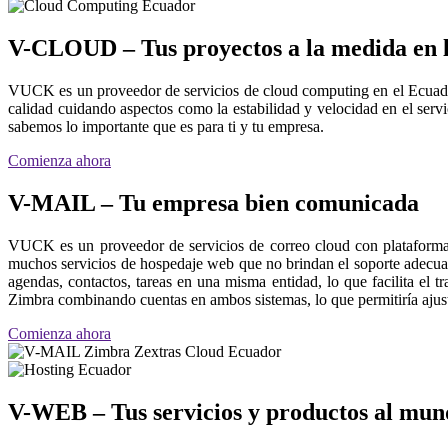
V-CLOUD – Tus proyectos a la medida en 
VUCK es un proveedor de servicios de cloud computing en el Ecuado
calidad cuidando aspectos como la estabilidad y velocidad en el ser
sabemos lo importante que es para ti y tu empresa.
Comienza ahora
V-MAIL – Tu empresa bien comunicada
VUCK es un proveedor de servicios de correo cloud con plataforma
muchos servicios de hospedaje web que no brindan el soporte adecua
agendas, contactos, tareas en una misma entidad, lo que facilita el 
Zimbra combinando cuentas en ambos sistemas, lo que permitiría ajustar
Comienza ahora
V-WEB – Tus servicios y productos al mun