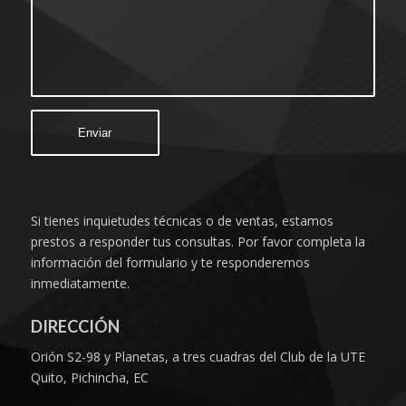
Si tienes inquietudes técnicas o de ventas, estamos
prestos a responder tus consultas. Por favor completa la
información del formulario y te responderemos
inmediatamente.
DIRECCIÓN
Orión S2-98 y Planetas, a tres cuadras del Club de la UTE
Quito, Pichincha, EC