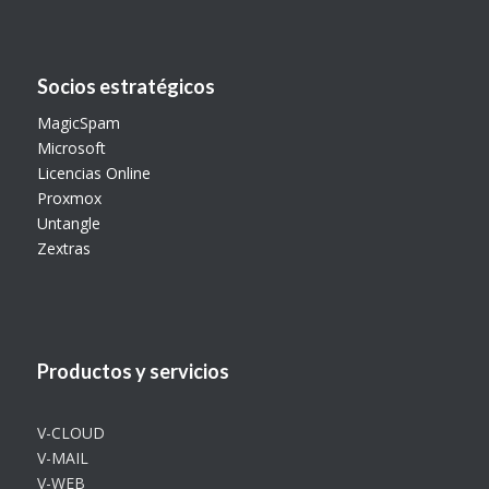
Socios estratégicos
MagicSpam
Microsoft
Licencias Online
Proxmox
Untangle
Zextras
Productos y servicios
V-CLOUD
V-MAIL
V-WEB