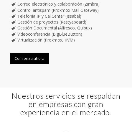
Correo electrónico y colaboración (Zimbra)
Control antispam (Proxmox Mail Gateway)
Telefonía IP y CallCenter (Issabel)
Gestión de proyectos (Restyaboard)
Gestión Documental (Alfresco, Quipux)
Videoconferencia (BigBlueButton)
Virtualización (Proxmox, KVM)
Comienza ahora
Nuestros servicios se respaldan
en empresas con gran
experiencia en el mercado.