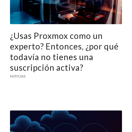
¿Usas Proxmox como un
experto? Entonces, ¿por qué
todavía no tienes una
suscripción activa?
NOTICIAS