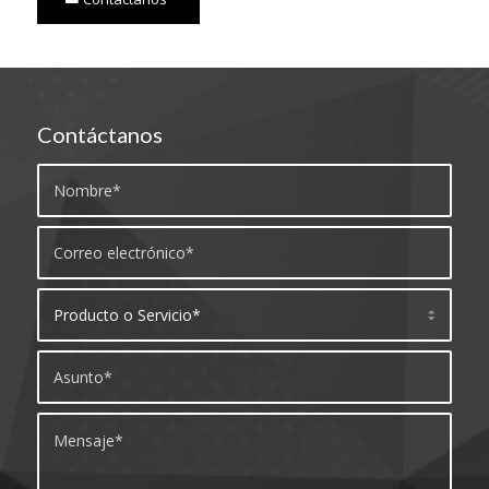
Contáctanos