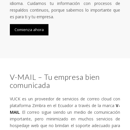
idioma. Cuidamos tu información con procesos de
respaldos continuos, porque sabemos lo importante que
es para ti y tu empresa.
Comienza ahora
V-MAIL – Tu empresa bien
comunicada
VUCK es un proveedor de servicios de correo cloud con
plataforma Zimbra en el Ecuador a través de la marca
V-
MAIL
. El correo sigue siendo un medio de comunicación
importante, pero minimizado en muchos servicios de
hospedaje web que no brindan el soporte adecuado para