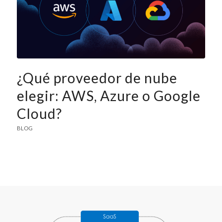
¿Qué proveedor de nube
elegir: AWS, Azure o Google
Cloud?
BLOG