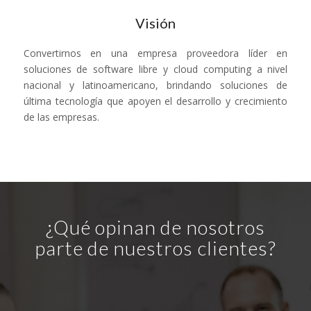
Visión
Convertirnos en una empresa proveedora líder en
soluciones de software libre y cloud computing a nivel
nacional y latinoamericano, brindando soluciones de
última tecnología que apoyen el desarrollo y crecimiento
de las empresas.
¿Qué opinan de nosotros
parte de nuestros clientes?