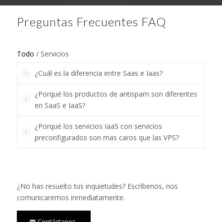
Preguntas Frecuentes FAQ
Todo
/
Servicios
¿Cuál es la diferencia entre Saas e Iaas?
¿Porqué los productos de antispam son diferentes
en SaaS e IaaS?
¿Porqué los servicios IaaS con servicios
preconfigurados son mas caros que las VPS?
¿No has resuelto tus inquietudes? Escríbenos, nos
comunicaremos inmediatamente.
Contáctanos