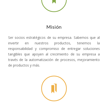
Misión
Ser socios estratégicos de su empresa. Sabemos que al
invertir en nuestros productos, tenemos la
responsabilidad y compromiso de entregar soluciones
tangibles que apoyen al crecimiento de su empresa a
través de la automatización de procesos, mejoramiento
de productos y más.