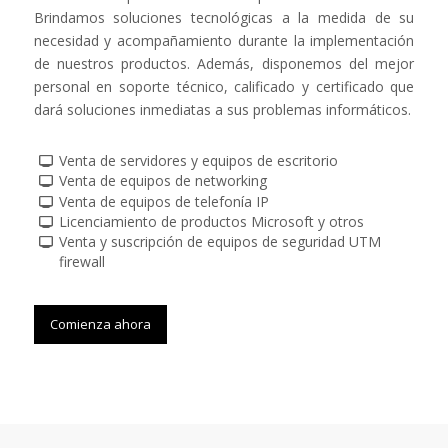
Brindamos soluciones tecnológicas a la medida de su
necesidad y acompañamiento durante la implementación
de nuestros productos. Además, disponemos del mejor
personal en soporte técnico, calificado y certificado que
dará soluciones inmediatas a sus problemas informáticos.
Venta de servidores y equipos de escritorio
Venta de equipos de networking
Venta de equipos de telefonía IP
Licenciamiento de productos Microsoft y otros
Venta y suscripción de equipos de seguridad UTM
firewall
Comienza ahora