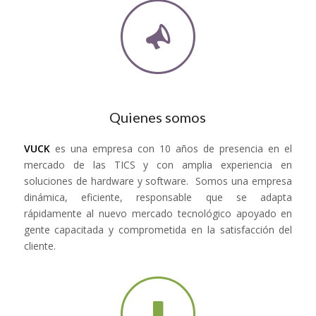
Quienes somos
VUCK
es una empresa con 10 años de presencia en el
mercado de las TICS y con amplia experiencia en
soluciones de hardware y software. Somos una empresa
dinámica, eficiente, responsable que se adapta
rápidamente al nuevo mercado tecnológico apoyado en
gente capacitada y comprometida en la satisfacción del
cliente.