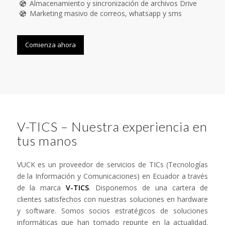
Almacenamiento y sincronización de archivos Drive
Marketing masivo de correos, whatsapp y sms
Comienza ahora
V-TICS – Nuestra experiencia en
tus manos
VUCK es un proveedor de servicios de TICs (Tecnologías
de la Información y Comunicaciones) en Ecuador a través
de la marca
V-TICS
. Disponemos de una cartera de
clientes satisfechos con nuestras soluciones en hardware
y software. Somos socios estratégicos de soluciones
informáticas que han tomado repunte en la actualidad.