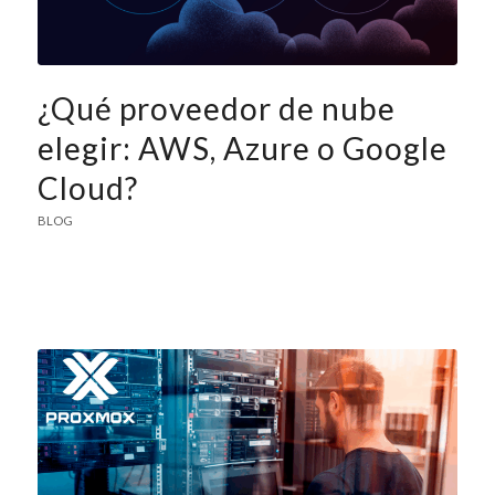
¿Qué proveedor de nube
elegir: AWS, Azure o Google
Cloud?
BLOG