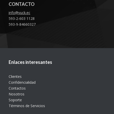
CONTACTO
info@vuck.ec
593-2-603 1128
593-9-84660327
Enlaces interesantes
Clientes
Confidencialidad
Contactos
Nosotros
Soporte
Términos de Servicios