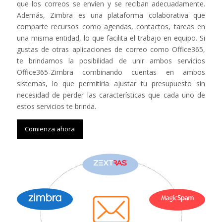
que los correos se envíen y se reciban adecuadamente.
Además, Zimbra es una plataforma colaborativa que
comparte recursos como agendas, contactos, tareas en
una misma entidad, lo que facilita el trabajo en equipo. Si
gustas de otras aplicaciones de correo como Office365,
te brindamos la posibilidad de unir ambos servicios
Office365-Zimbra combinando cuentas en ambos
sistemas, lo que permitiría ajustar tu presupuesto sin
necesidad de perder las características que cada uno de
estos servicios te brinda.
Comienza ahora