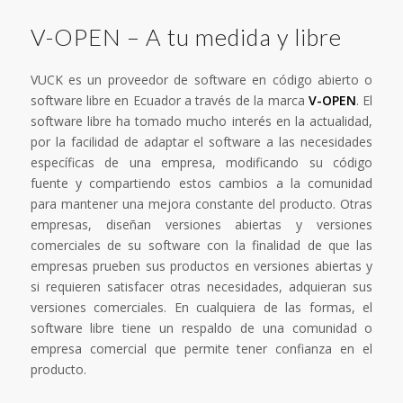
V-OPEN – A tu medida y libre
VUCK es un proveedor de software en código abierto o
software libre en Ecuador a través de la marca
V-OPEN
. El
software libre ha tomado mucho interés en la actualidad,
por la facilidad de adaptar el software a las necesidades
específicas de una empresa, modificando su código
fuente y compartiendo estos cambios a la comunidad
para mantener una mejora constante del producto. Otras
empresas, diseñan versiones abiertas y versiones
comerciales de su software con la finalidad de que las
empresas prueben sus productos en versiones abiertas y
si requieren satisfacer otras necesidades, adquieran sus
versiones comerciales. En cualquiera de las formas, el
software libre tiene un respaldo de una comunidad o
empresa comercial que permite tener confianza en el
producto.