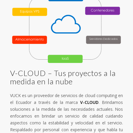
V-CLOUD – Tus proyectos a la
medida en la nube
VUCK es un proveedor de servicios de cloud computing en
el Ecuador a través de la marca
V-CLOUD
. Brindamos
soluciones a la medida de las necesidades actuales. Nos
enfocamos en brindar un servicio de calidad cuidando
aspectos como la estabilidad y velocidad en el servicio.
Respaldado por personal con experiencia y que habla tu