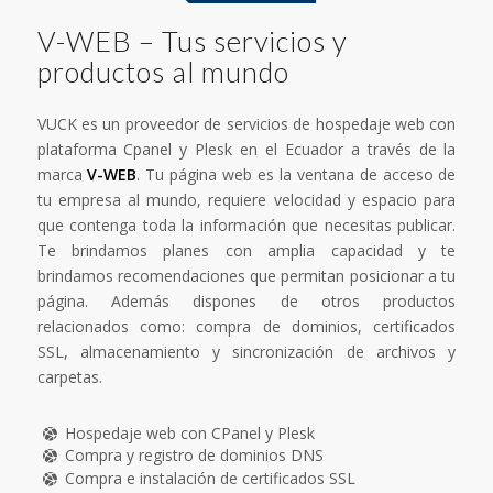
V-WEB – Tus servicios y
productos al mundo
VUCK es un proveedor de servicios de hospedaje web con
plataforma Cpanel y Plesk en el Ecuador a través de la
marca
V-WEB
. Tu página web es la ventana de acceso de
tu empresa al mundo, requiere velocidad y espacio para
que contenga toda la información que necesitas publicar.
Te brindamos planes con amplia capacidad y te
brindamos recomendaciones que permitan posicionar a tu
página. Además dispones de otros productos
relacionados como: compra de dominios, certificados
SSL, almacenamiento y sincronización de archivos y
carpetas.
Hospedaje web con CPanel y Plesk
Compra y registro de dominios DNS
Compra e instalación de certificados SSL