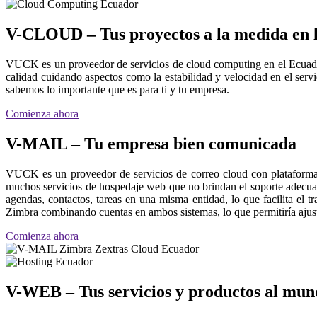
V-CLOUD – Tus proyectos a la medida en 
VUCK es un proveedor de servicios de cloud computing en el Ecuado
calidad cuidando aspectos como la estabilidad y velocidad en el ser
sabemos lo importante que es para ti y tu empresa.
Comienza ahora
V-MAIL – Tu empresa bien comunicada
VUCK es un proveedor de servicios de correo cloud con plataforma
muchos servicios de hospedaje web que no brindan el soporte adecua
agendas, contactos, tareas en una misma entidad, lo que facilita el 
Zimbra combinando cuentas en ambos sistemas, lo que permitiría ajustar
Comienza ahora
V-WEB – Tus servicios y productos al mun