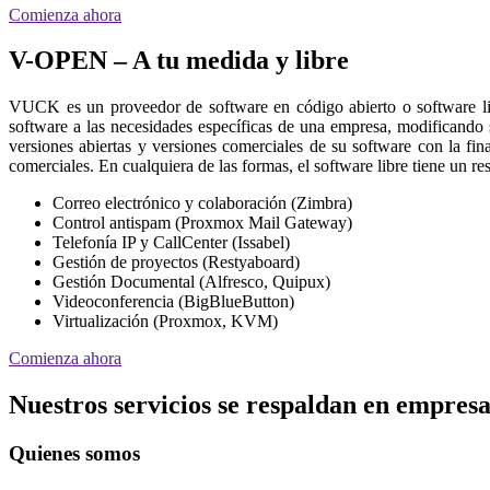
Comienza ahora
V-OPEN – A tu medida y libre
VUCK es un proveedor de software en código abierto o software l
software a las necesidades específicas de una empresa, modificando
versiones abiertas y versiones comerciales de su software con la fin
comerciales. En cualquiera de las formas, el software libre tiene un 
Correo electrónico y colaboración (Zimbra)
Control antispam (Proxmox Mail Gateway)
Telefonía IP y CallCenter (Issabel)
Gestión de proyectos (Restyaboard)
Gestión Documental (Alfresco, Quipux)
Videoconferencia (BigBlueButton)
Virtualización (Proxmox, KVM)
Comienza ahora
Nuestros servicios se respaldan en empresa
Quienes somos