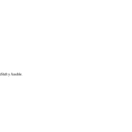
Shift y Ansible.