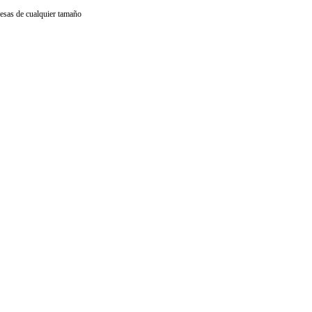
resas de cualquier tamaño