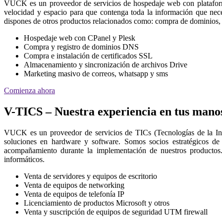
VUCK es un proveedor de servicios de hospedaje web con platafor
velocidad y espacio para que contenga toda la información que nec
dispones de otros productos relacionados como: compra de dominios, 
Hospedaje web con CPanel y Plesk
Compra y registro de dominios DNS
Compra e instalación de certificados SSL
Almacenamiento y sincronización de archivos Drive
Marketing masivo de correos, whatsapp y sms
Comienza ahora
V-TICS – Nuestra experiencia en tus mano
VUCK es un proveedor de servicios de TICs (Tecnologías de la I
soluciones en hardware y software. Somos socios estratégicos de
acompañamiento durante la implementación de nuestros productos.
informáticos.
Venta de servidores y equipos de escritorio
Venta de equipos de networking
Venta de equipos de telefonía IP
Licenciamiento de productos Microsoft y otros
Venta y suscripción de equipos de seguridad UTM firewall