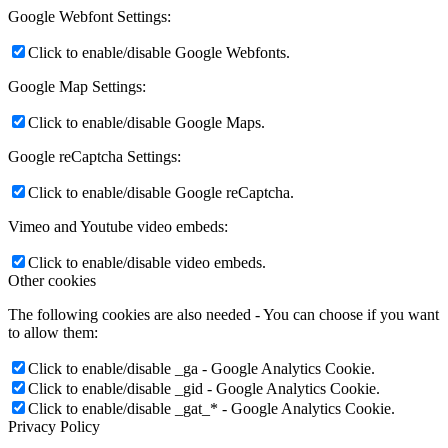
Google Webfont Settings:
Click to enable/disable Google Webfonts.
Google Map Settings:
Click to enable/disable Google Maps.
Google reCaptcha Settings:
Click to enable/disable Google reCaptcha.
Vimeo and Youtube video embeds:
Click to enable/disable video embeds.
Other cookies
The following cookies are also needed - You can choose if you want
to allow them:
Click to enable/disable _ga - Google Analytics Cookie.
Click to enable/disable _gid - Google Analytics Cookie.
Click to enable/disable _gat_* - Google Analytics Cookie.
Privacy Policy