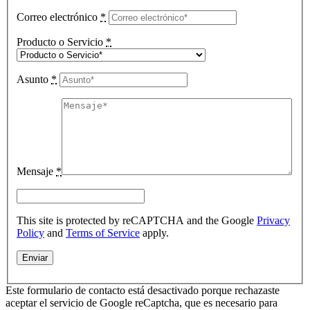
Correo electrónico
*
Producto o Servicio
*
Asunto
*
Mensaje
*
This site is protected by reCAPTCHA and the Google
Privacy
Policy
and
Terms of Service
apply.
Este formulario de contacto está desactivado porque rechazaste
aceptar el servicio de Google reCaptcha, que es necesario para