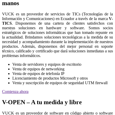
manos
VUCK es un proveedor de servicios de TICs (Tecnologías de la
Información y Comunicaciones) en Ecuador a través de la marca
V-
TICS
. Disponemos de una cartera de clientes satisfechos con
nuestras soluciones en hardware y software. Somos socios
estratégicos de soluciones informáticas que han tomado repunte en
la actualidad. Brindamos soluciones tecnológicas a la medida de su
necesidad y acompañamiento durante la implementación de nuestros
productos. Además, disponemos del mejor personal en soporte
técnico, calificado y certificado que dará soluciones inmediatas a sus
problemas informáticos.
Venta de servidores y equipos de escritorio
Venta de equipos de networking
Venta de equipos de telefonía IP
Licenciamiento de productos Microsoft y otros
Venta y suscripción de equipos de seguridad UTM firewall
Comienza ahora
V-OPEN – A tu medida y libre
VUCK es un proveedor de software en código abierto o software