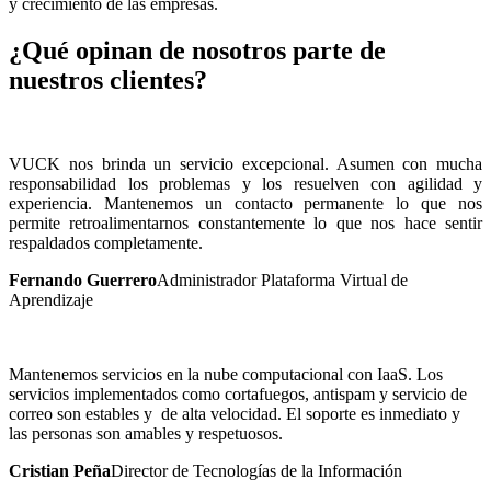
y crecimiento de las empresas.
¿Qué opinan de nosotros parte de
nuestros clientes?
VUCK nos brinda un servicio excepcional. Asumen con mucha
responsabilidad los problemas y los resuelven con agilidad y
experiencia. Mantenemos un contacto permanente lo que nos
permite retroalimentarnos constantemente lo que nos hace sentir
respaldados completamente.
Fernando Guerrero
Administrador Plataforma Virtual de
Aprendizaje
Mantenemos servicios en la nube computacional con IaaS. Los
servicios implementados como cortafuegos, antispam y servicio de
correo son estables y de alta velocidad. El soporte es inmediato y
las personas son amables y respetuosos.
Cristian Peña
Director de Tecnologías de la Información