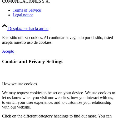
COMUNICACIONES S.A.
Terms of Service
Legal notice
Desplazarse hacia arriba
Este sitio utiliza cookies. Al continuar navegando por el sitio, usted
acepta nuestro uso de cookies.
Acepto
Cookie and Privacy Settings
How we use cookies
We may request cookies to be set on your device. We use cookies to
let us know when you visit our websites, how you interact with us,
to enrich your user experience, and to customize your relationship
with our website.
Click on the different category headings to find out more. You can