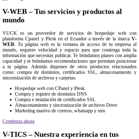
V-WEB – Tus servicios y productos al
mundo
VUCK es un proveedor de servicios de hospedaje web con
plataforma Cpanel y Plesk en el Ecuador a través de la marca
V-
WEB
. Tu página web es la ventana de acceso de tu empresa al
mundo, requiere velocidad y espacio para que contenga toda la
información que necesitas publicar. Te brindamos planes con amplia
capacidad y te brindamos recomendaciones que permitan posicionar
a tu página. Además dispones de otros productos relacionados
como: compra de dominios, certificados SSL, almacenamiento y
sincronización de archivos y carpetas.
Hospedaje web con CPanel y Plesk
Compra y registro de dominios DNS
Compra e instalación de certificados SSL
Almacenamiento y sincronización de archivos Drive
Marketing masivo de correos, whatsapp y sms
Comienza ahora
V-TICS – Nuestra experiencia en tus