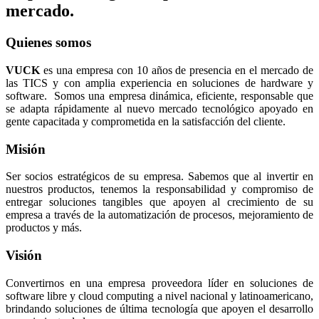
mercado.
Quienes somos
VUCK
es una empresa con 10 años de presencia en el mercado de
las TICS y con amplia experiencia en soluciones de hardware y
software. Somos una empresa dinámica, eficiente, responsable que
se adapta rápidamente al nuevo mercado tecnológico apoyado en
gente capacitada y comprometida en la satisfacción del cliente.
Misión
Ser socios estratégicos de su empresa. Sabemos que al invertir en
nuestros productos, tenemos la responsabilidad y compromiso de
entregar soluciones tangibles que apoyen al crecimiento de su
empresa a través de la automatización de procesos, mejoramiento de
productos y más.
Visión
Convertirnos en una empresa proveedora líder en soluciones de
software libre y cloud computing a nivel nacional y latinoamericano,
brindando soluciones de última tecnología que apoyen el desarrollo