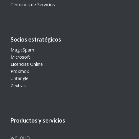
Términos de Servicios
Socios estratégicos
MagicSpam
Microsoft
Licencias Online
Proxmox
Untangle
Zextras
Productos y servicios
V-CLOUD