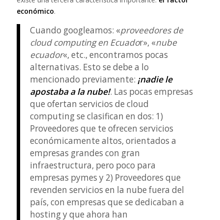
económico
.
Cuando googleamos: «
proveedores de
cloud computing en Ecuado
r», «
nube
ecuador
«, etc., encontramos pocas
alternativas. Esto se debe a lo
mencionado previamente:
¡nadie le
apostaba a la nube!
. Las pocas empresas
que ofertan servicios de cloud
computing se clasifican en dos: 1)
Proveedores que te ofrecen servicios
económicamente altos, orientados a
empresas grandes con gran
infraestructura, pero poco para
empresas pymes y 2) Proveedores que
revenden servicios en la nube fuera del
país, con empresas que se dedicaban a
hosting y que ahora han