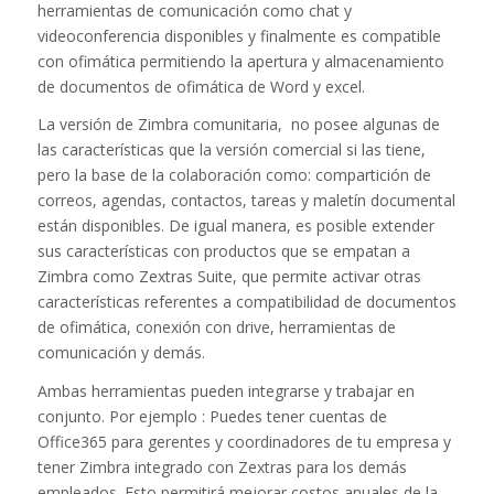
herramientas de comunicación como chat y
videoconferencia disponibles y finalmente es compatible
con ofimática permitiendo la apertura y almacenamiento
de documentos de ofimática de Word y excel.
La versión de Zimbra comunitaria, no posee algunas de
las características que la versión comercial si las tiene,
pero la base de la colaboración como: compartición de
correos, agendas, contactos, tareas y maletín documental
están disponibles. De igual manera, es posible extender
sus características con productos que se empatan a
Zimbra como Zextras Suite, que permite activar otras
características referentes a compatibilidad de documentos
de ofimática, conexión con drive, herramientas de
comunicación y demás.
Ambas herramientas pueden integrarse y trabajar en
conjunto. Por ejemplo : Puedes tener cuentas de
Office365 para gerentes y coordinadores de tu empresa y
tener Zimbra integrado con Zextras para los demás
empleados. Esto permitirá mejorar costos anuales de la