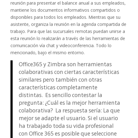
reunión para presentar el balance anual a sus empleados,
mantiene los documentos informativos compartidos o
disponibles para todos los empleados. Mientras que su
asistente, organiza la reunión en la agenda compartida de
trabajo. Para que las sucursales remotas puedan unirse a
esta reunión lo realizarán a través de las herramientas de
comunicación vía chat y videoconferencia. Todo lo
mencionado, bajo el mismo entorno.
Office365 y Zimbra son herramientas
colaborativas con ciertas características
similares pero también con otras
características completamente
distintas. Es sencillo contestar la
pregunta: ¿Cuál es la mejor herramienta
colaborativa? La respuesta sería: La que
mejor se adapte el usuario. Si el usuario
ha trabajado toda su vida profesional
con Office 365 es posible que seleccione