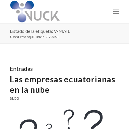
Listado de la etiqueta: V-MAIL
Usted está aquí:
Inicio
/
V-MAIL
Entradas
Las empresas ecuatorianas
en la nube
BLOG