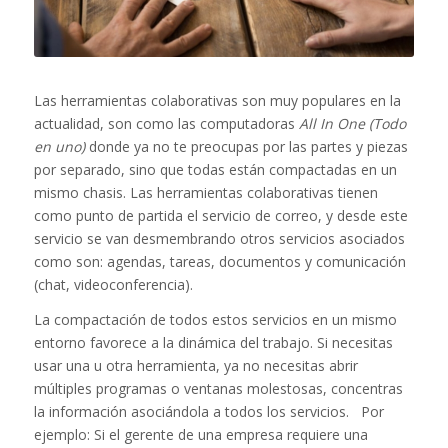
Las herramientas colaborativas son muy populares en la
actualidad, son como las computadoras
All In One (Todo
en uno)
donde ya no te preocupas por las partes y piezas
por separado, sino que todas están compactadas en un
mismo chasis. Las herramientas colaborativas tienen
como punto de partida el servicio de correo, y desde este
servicio se van desmembrando otros servicios asociados
como son: agendas, tareas, documentos y comunicación
(chat, videoconferencia).
La compactación de todos estos servicios en un mismo
entorno favorece a la dinámica del trabajo. Si necesitas
usar una u otra herramienta, ya no necesitas abrir
múltiples programas o ventanas molestosas, concentras
la información asociándola a todos los servicios. Por
ejemplo: Si el gerente de una empresa requiere una