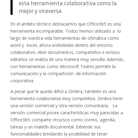
esta herramienta colaborativa como la
mejor y viceversa.
En el ámbito técnico destacamos que Office365 es una
herramienta incomparable. Todos hemos utilizado a lo
largo de nuestra vida herramientas de ofimática como
word y excel, ahora embebidas dentro del entorno
colaborativo. Abrir documentos, compartirlos e incluso
editarlos se realiza de una manera muy sencilla. Además,
con herramientas como Microsoft Teams permite la
comunicación y la compartición de información
corporativa.
A pesar que le queda difícil a Zimbra, también es una
herramienta colaborativa muy competitiva. Zimbra tiene
una versión comercial y otra versión comunitaria. La
versión comercial posee características muy parecidas a
Office365: comparte recursos como correo, agenda,
tareas y un maletín documental. Extiende sus
funcionalidades brindando la posibilidad de tener