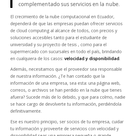
complementado sus servicios en la nube.
El crecimiento de la nube computacional en Ecuador,
dependerá de que las empresas puedan ofrecer servicios
de cloud computing al alcance de todos, con precios y
soluciones accesibles tanto para el estudiante de
universidad y su proyecto de tesis , como para el
supermercado con sucursales en todo el país, brindando
en cualquiera de los casos:
velocidad y disponibilidad
.
Además, necesitamos que el proveedor sea responsable
de nuestra información. ¿Te han contado que la
información de una empresa, sea esta: una página web,
correos, o archivos se han perdido en la nube que tienes
afuera? Sucede más de lo debido, y que para colmo, nadie
se hace cargo de devolverte tu información, perdiéndola
definitivamente.
Ese es nuestro principio, ser socios de tu empresa, cuidar
tu información y proveerte de servicios con velocidad y
disponibilidad seas una empresa pequeña o grande.