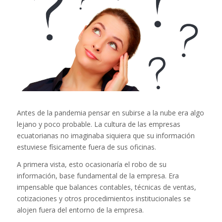
Antes de la pandemia pensar en subirse a la nube era algo
lejano y poco probable. La cultura de las empresas
ecuatorianas no imaginaba siquiera que su información
estuviese físicamente fuera de sus oficinas.
A primera vista, esto ocasionaría el robo de su
información, base fundamental de la empresa. Era
impensable que balances contables, técnicas de ventas,
cotizaciones y otros procedimientos institucionales se
alojen fuera del entorno de la empresa.