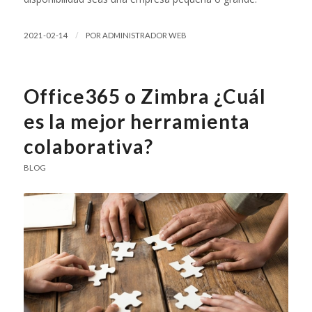
/
2021-02-14
POR
ADMINISTRADOR WEB
Office365 o Zimbra ¿Cuál
es la mejor herramienta
colaborativa?
BLOG