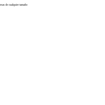
resas de cualquier tamaño