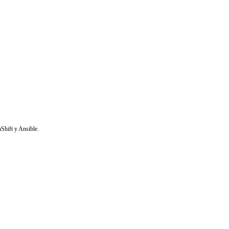
Shift y Ansible.