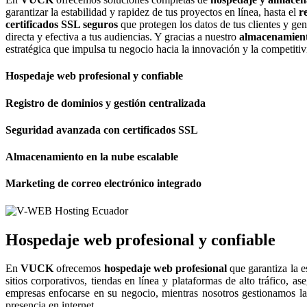
garantizar la estabilidad y rapidez de tus proyectos en línea, hasta el
r
certificados SSL seguros
que protegen los datos de tus clientes y ge
directa y efectiva a tus audiencias. Y gracias a nuestro
almacenamient
estratégica que impulsa tu negocio hacia la innovación y la competitiv
Hospedaje web profesional y confiable
Registro de dominios y gestión centralizada
Seguridad avanzada con certificados SSL
Almacenamiento en la nube escalable
Marketing de correo electrónico integrado
Hospedaje web profesional y confiable
En
VUCK
ofrecemos
hospedaje web profesional
que garantiza la e
sitios corporativos, tiendas en línea y plataformas de alto tráfico, 
empresas enfocarse en su negocio, mientras nosotros gestionamos la 
presencia en internet.