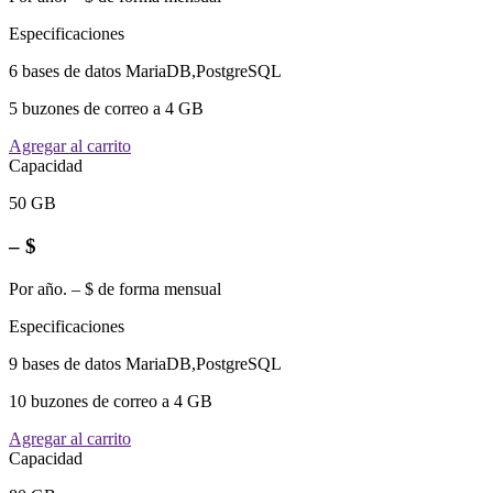
Especificaciones
6 bases de datos MariaDB,PostgreSQL
5 buzones de correo a 4 GB
Agregar al carrito
Capacidad
50 GB
– $
Por año. – $ de forma mensual
Especificaciones
9 bases de datos MariaDB,PostgreSQL
10 buzones de correo a 4 GB
Agregar al carrito
Capacidad