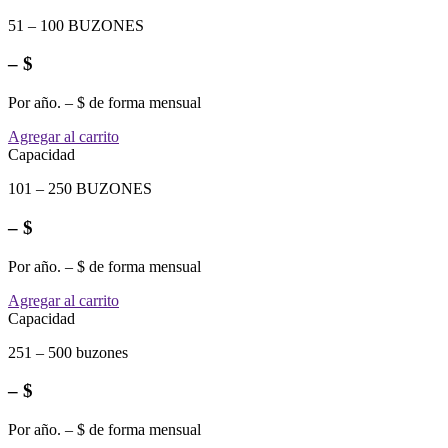
51 – 100 BUZONES
– $
Por año. – $ de forma mensual
Agregar al carrito
Capacidad
101 – 250 BUZONES
– $
Por año. – $ de forma mensual
Agregar al carrito
Capacidad
251 – 500 buzones
– $
Por año. – $ de forma mensual