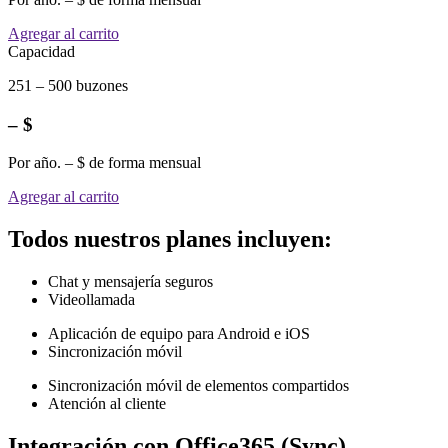
Agregar al carrito
Capacidad
251 – 500 buzones
– $
Por año. – $ de forma mensual
Agregar al carrito
Todos nuestros planes incluyen:
Chat y mensajería seguros
Videollamada
Aplicación de equipo para Android e iOS
Sincronización móvil
Sincronización móvil de elementos compartidos
Atención al cliente
Integración con Office365 (Sync)