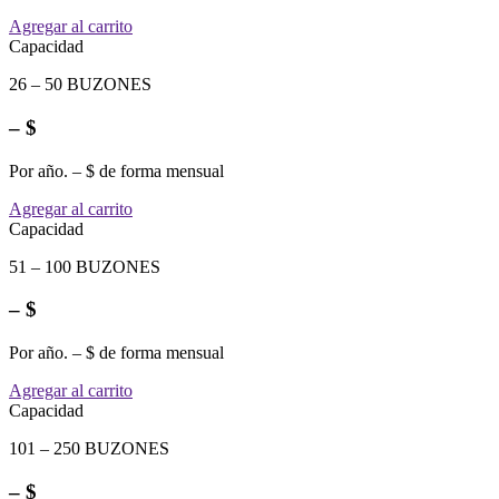
Agregar al carrito
Capacidad
26 – 50 BUZONES
– $
Por año. – $ de forma mensual
Agregar al carrito
Capacidad
51 – 100 BUZONES
– $
Por año. – $ de forma mensual
Agregar al carrito
Capacidad
101 – 250 BUZONES
– $