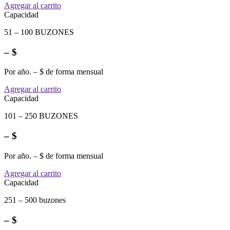
Agregar al carrito
Capacidad
51 – 100 BUZONES
– $
Por año. – $ de forma mensual
Agregar al carrito
Capacidad
101 – 250 BUZONES
– $
Por año. – $ de forma mensual
Agregar al carrito
Capacidad
251 – 500 buzones
– $