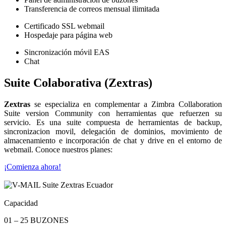
Transferencia de correos mensual ilimitada
Certificado SSL webmail
Hospedaje para página web
Sincronización móvil EAS
Chat
Suite Colaborativa (Zextras)
Zextras
se especializa en complementar a Zimbra Collaboration
Suite version Community con herramientas que refuerzen su
servicio. Es una suite compuesta de herramientas de backup,
sincronizacion movil, delegación de dominios, movimiento de
almacenamiento e incorporación de chat y drive en el entorno de
webmail. Conoce nuestros planes:
¡Comienza ahora!
Capacidad
01 – 25 BUZONES