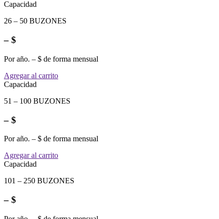
Capacidad
26 – 50 BUZONES
– $
Por año. – $ de forma mensual
Agregar al carrito
Capacidad
51 – 100 BUZONES
– $
Por año. – $ de forma mensual
Agregar al carrito
Capacidad
101 – 250 BUZONES
– $
Por año. – $ de forma mensual