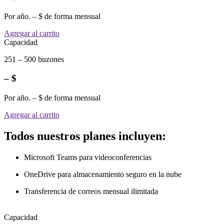
Por año. – $ de forma mensual
Agregar al carrito
Capacidad
251 – 500 buzones
– $
Por año. – $ de forma mensual
Agregar al carrito
Todos nuestros planes incluyen:
Microsoft Teams para videoconferencias
OneDrive para almacenamiento seguro en la nube
Transferencia de correos mensual ilimitada
Capacidad