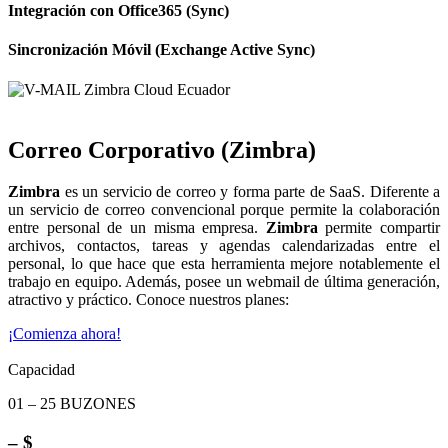
Integración con Office365 (Sync)
Sincronización Móvil (Exchange Active Sync)
Correo Corporativo (Zimbra)
Zimbra
es un servicio de correo y forma parte de SaaS. Diferente a
un servicio de correo convencional porque permite la colaboración
entre personal de un misma empresa.
Zimbra
permite compartir
archivos, contactos, tareas y agendas calendarizadas entre el
personal, lo que hace que esta herramienta mejore notablemente el
trabajo en equipo. Además, posee un webmail de última generación,
atractivo y práctico. Conoce nuestros planes:
¡Comienza ahora!
Capacidad
01 – 25 BUZONES
– $