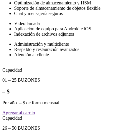
Optimización de almacenamiento y HSM
Soporte de almacenamiento de objetos flexible
Chat y mensajería seguros
Videollamada
Aplicación de equipo para Android e iOS
Indexación de archivos adjuntos
Administración y multicliente
Respaldo y restauración avanzados
Atención al cliente
Capacidad
01 – 25 BUZONES
– $
Por año. – $ de forma mensual
Agregar al carrito
Capacidad
26 – 50 BUZONES