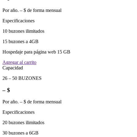
Por año. – $ de forma mensual
Especificaciones
10 buzones ilimitados
15 buzones a 4GB
Hospedaje para página web 15 GB
Agregar al carrito
Capacidad
26 – 50 BUZONES
– $
Por año. – $ de forma mensual
Especificaciones
20 buzones ilimitados
30 buzones a 6GB