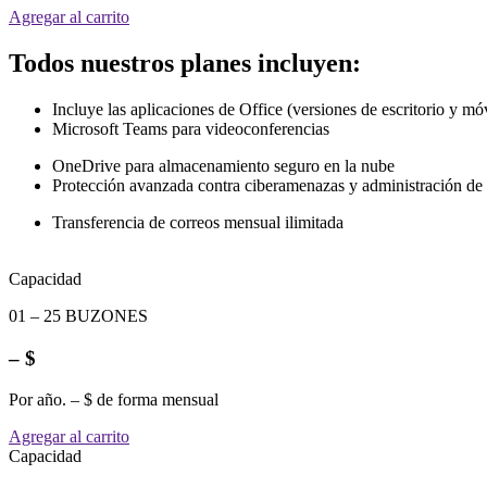
Agregar al carrito
Todos nuestros planes incluyen:
Incluye las aplicaciones de Office (versiones de escritorio y mó
Microsoft Teams para videoconferencias
OneDrive para almacenamiento seguro en la nube
Protección avanzada contra ciberamenazas y administración de 
Transferencia de correos mensual ilimitada
Capacidad
01 – 25 BUZONES
– $
Por año. – $ de forma mensual
Agregar al carrito
Capacidad