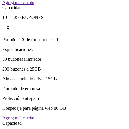
Agregar al carrito
Capacidad
101 – 250 BUZONES
– $
Por año. – $ de forma mensual
Especificaciones
50 buzones ilimitados
200 buzones a 25GB
Almacenamiento drive 15GB
Dominio de empresa
Protección antispam
Hospedaje para página web 80 GB
Agregar al carrito
Capacidad