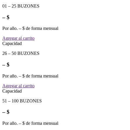
01 – 25 BUZONES
– $
Por año. – $ de forma mensual
Agregar al carrito
Capacidad
26 – 50 BUZONES
– $
Por año. – $ de forma mensual
Agregar al carrito
Capacidad
51 – 100 BUZONES
– $
Por año. – $ de forma mensual