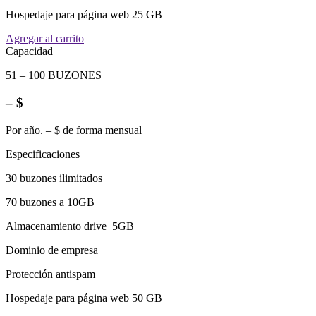
Hospedaje para página web 25 GB
Agregar al carrito
Capacidad
51 – 100 BUZONES
– $
Por año. – $ de forma mensual
Especificaciones
30 buzones ilimitados
70 buzones a 10GB
Almacenamiento drive 5GB
Dominio de empresa
Protección antispam
Hospedaje para página web 50 GB