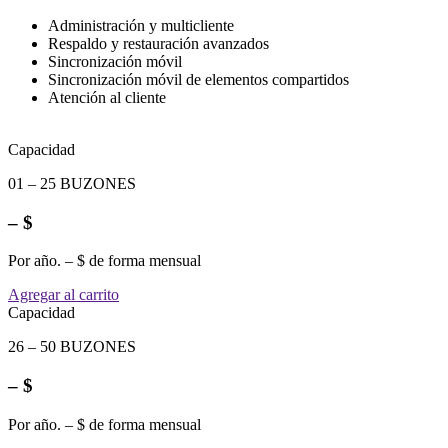
Administración y multicliente
Respaldo y restauración avanzados
Sincronización móvil
Sincronización móvil de elementos compartidos
Atención al cliente
Capacidad
01 – 25 BUZONES
– $
Por año. – $ de forma mensual
Agregar al carrito
Capacidad
26 – 50 BUZONES
– $
Por año. – $ de forma mensual