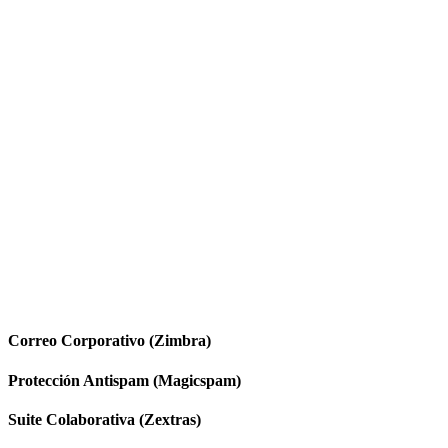
Correo Corporativo (Zimbra)
Protección Antispam (Magicspam)
Suite Colaborativa (Zextras)