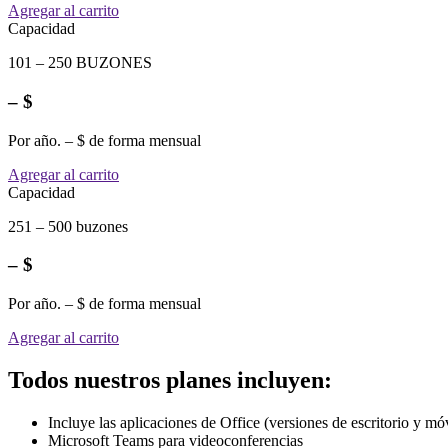
Agregar al carrito
Capacidad
101 – 250 BUZONES
– $
Por año. – $ de forma mensual
Agregar al carrito
Capacidad
251 – 500 buzones
– $
Por año. – $ de forma mensual
Agregar al carrito
Todos nuestros planes incluyen:
Incluye las aplicaciones de Office (versiones de escritorio y mó
Microsoft Teams para videoconferencias