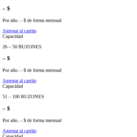
– $
Por año. – $ de forma mensual
Agregar al carrito
Capacidad
26 – 50 BUZONES
– $
Por año. – $ de forma mensual
Agregar al carrito
Capacidad
51 – 100 BUZONES
– $
Por año. – $ de forma mensual
Agregar al carrito
Capacidad