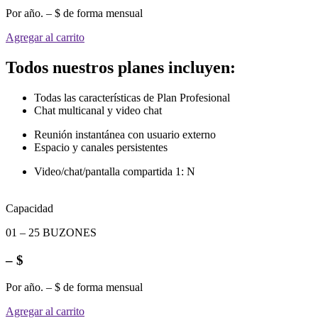
Por año. – $ de forma mensual
Agregar al carrito
Todos nuestros planes incluyen:
Todas las características de Plan Profesional
Chat multicanal y video chat
Reunión instantánea con usuario externo
Espacio y canales persistentes
Video/chat/pantalla compartida 1: N
Capacidad
01 – 25 BUZONES
– $
Por año. – $ de forma mensual
Agregar al carrito