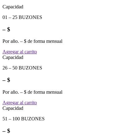
Capacidad
01 – 25 BUZONES
– $
Por año. – $ de forma mensual
Agregar al carrito
Capacidad
26 – 50 BUZONES
– $
Por año. – $ de forma mensual
Agregar al carrito
Capacidad
51 – 100 BUZONES
– $