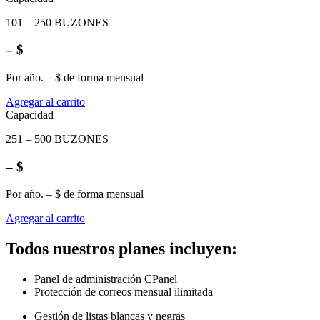
101 – 250 BUZONES
– $
Por año. – $ de forma mensual
Agregar al carrito
Capacidad
251 – 500 BUZONES
– $
Por año. – $ de forma mensual
Agregar al carrito
Todos nuestros planes incluyen:
Panel de administración CPanel
Protección de correos mensual ilimitada
Gestión de listas blancas y negras