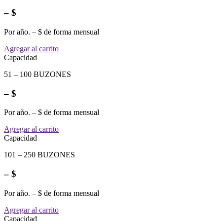
– $
Por año. – $ de forma mensual
Agregar al carrito
Capacidad
51 – 100 BUZONES
– $
Por año. – $ de forma mensual
Agregar al carrito
Capacidad
101 – 250 BUZONES
– $
Por año. – $ de forma mensual
Agregar al carrito
Capacidad