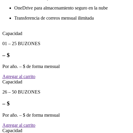
OneDrive para almacenamiento seguro en la nube
Transferencia de correos mensual ilimitada
Capacidad
01 – 25 BUZONES
– $
Por año. – $ de forma mensual
Agregar al carrito
Capacidad
26 – 50 BUZONES
– $
Por año. – $ de forma mensual
Agregar al carrito
Capacidad