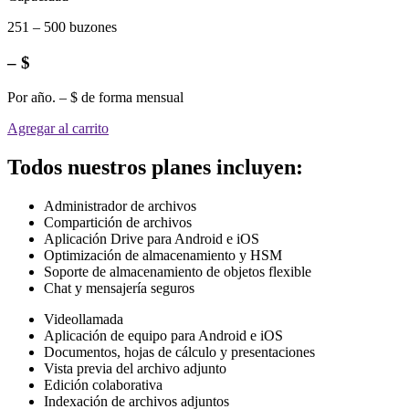
251 – 500 buzones
– $
Por año. – $ de forma mensual
Agregar al carrito
Todos nuestros planes incluyen:
Administrador de archivos
Compartición de archivos
Aplicación Drive para Android e iOS
Optimización de almacenamiento y HSM
Soporte de almacenamiento de objetos flexible
Chat y mensajería seguros
Videollamada
Aplicación de equipo para Android e iOS
Documentos, hojas de cálculo y presentaciones
Vista previa del archivo adjunto
Edición colaborativa
Indexación de archivos adjuntos