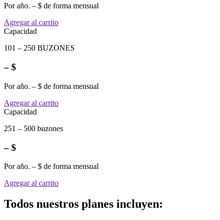
Por año. – $ de forma mensual
Agregar al carrito
Capacidad
101 – 250 BUZONES
– $
Por año. – $ de forma mensual
Agregar al carrito
Capacidad
251 – 500 buzones
– $
Por año. – $ de forma mensual
Agregar al carrito
Todos nuestros planes incluyen: