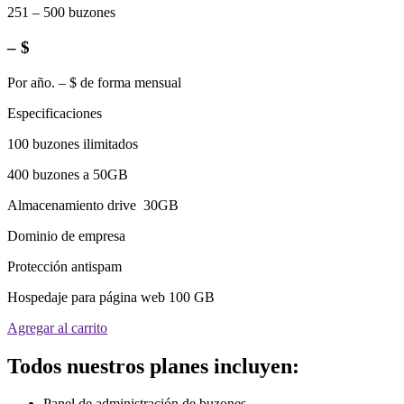
251 – 500 buzones
– $
Por año. – $ de forma mensual
Especificaciones
100 buzones ilimitados
400 buzones a 50GB
Almacenamiento drive 30GB
Dominio de empresa
Protección antispam
Hospedaje para página web 100 GB
Agregar al carrito
Todos nuestros planes incluyen:
Panel de administración de buzones