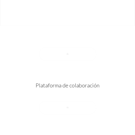
Plataforma de colaboración