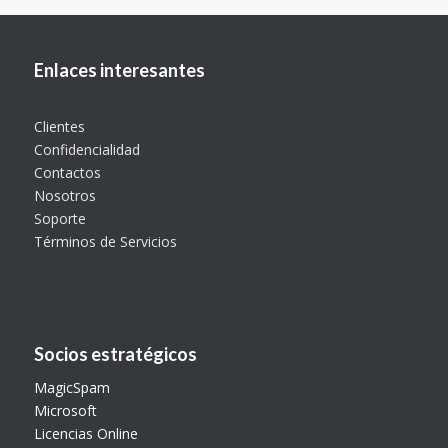
Enlaces interesantes
Clientes
Confidencialidad
Contactos
Nosotros
Soporte
Términos de Servicios
Socios estratégicos
MagicSpam
Microsoft
Licencias Online