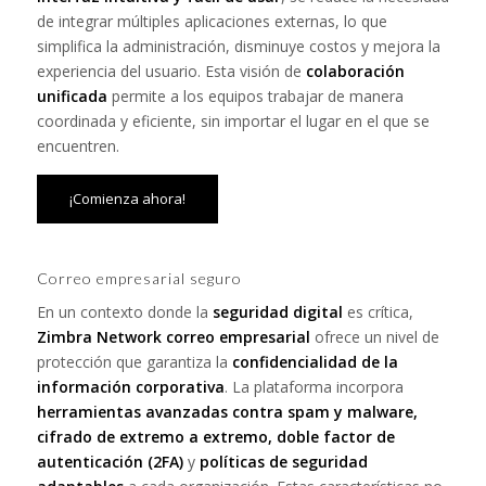
de integrar múltiples aplicaciones externas, lo que
simplifica la administración, disminuye costos y mejora la
experiencia del usuario. Esta visión de
colaboración
unificada
permite a los equipos trabajar de manera
coordinada y eficiente, sin importar el lugar en el que se
encuentren.
¡Comienza ahora!
Correo empresarial seguro
En un contexto donde la
seguridad digital
es crítica,
Zimbra Network correo empresarial
ofrece un nivel de
protección que garantiza la
confidencialidad de la
información corporativa
. La plataforma incorpora
herramientas avanzadas contra spam y malware,
cifrado de extremo a extremo, doble factor de
autenticación (2FA)
y
políticas de seguridad