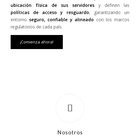
ubicación física de sus servidores
y definen las
políticas de acceso y resguardo
, garantizando un
entorno
seguro, confiable y alineado
con los marcos
regulatorios de cada país.
¡Comienza ahora!
Nosotros