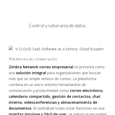
Control y soberanía de datos
Plataforma de colaboración
Zimbra Network correo empresarial
se presenta como
una
solución integral
para organizaciones que buscan
más que un simple servicio de correo. La plataforma
combina en un único entorno herramientas de
comunicación y productividad como
correo electrónico,
calendario compartido, gestión de contactos, chat
interno, videoconferencias y almacenamiento de
documentos
. Al centralizar todas estas funciones en una
interfaz intuitiva y fácil de usar
, se reduce la necesidad