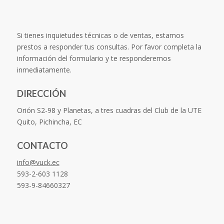
Si tienes inquietudes técnicas o de ventas, estamos
prestos a responder tus consultas. Por favor completa la
información del formulario y te responderemos
inmediatamente.
DIRECCIÓN
Orión S2-98 y Planetas, a tres cuadras del Club de la UTE
Quito, Pichincha, EC
CONTACTO
info@vuck.ec
593-2-603 1128
593-9-84660327