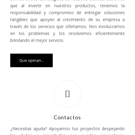
que al invertir en nuestros productos, tenemos la
responsabilidad y compromiso de entregar soluciones
tangibles que apoyen al crecimiento de su empresa a
través de los servicios que ofertamos. Nos involucramos
en los problemas y los resolvemos eficientemente
brindando el mejor servicio.
Que opinan...
Contactos
¿Necesitas ayuda? Apoyamos tus proyectos despejando