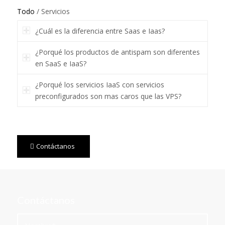
Todo
/
Servicios
¿Cuál es la diferencia entre Saas e Iaas?
¿Porqué los productos de antispam son diferentes
en SaaS e IaaS?
¿Porqué los servicios IaaS con servicios
preconfigurados son mas caros que las VPS?
Contáctanos
Contáctanos