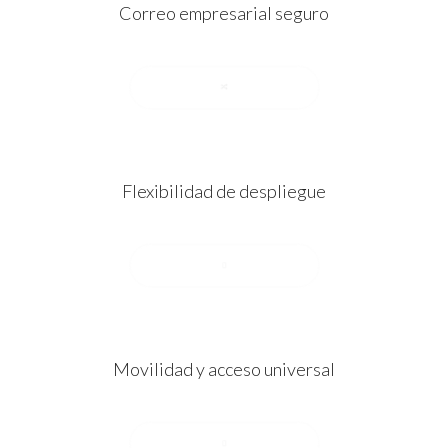
Correo empresarial seguro
Flexibilidad de despliegue
Movilidad y acceso universal