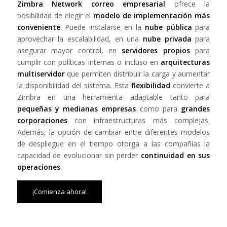
Zimbra Network correo empresarial
ofrece la
posibilidad de elegir el
modelo de implementación más
conveniente
. Puede instalarse en la
nube pública
para
aprovechar la escalabilidad, en una
nube privada
para
asegurar mayor control, en
servidores propios
para
cumplir con políticas internas o incluso en
arquitecturas
multiservidor
que permiten distribuir la carga y aumentar
la disponibilidad del sistema. Esta
flexibilidad
convierte a
Zimbra en una herramienta adaptable tanto para
pequeñas y medianas empresas
como para
grandes
corporaciones
con infraestructuras más complejas.
Además, la opción de cambiar entre diferentes modelos
de despliegue en el tiempo otorga a las compañías la
capacidad de evolucionar sin perder
continuidad en sus
operaciones
.
¡Comienza ahora!