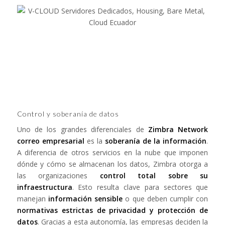
Control y soberanía de datos
Uno de los grandes diferenciales de
Zimbra Network
correo empresarial
es la
soberanía de la información
.
A diferencia de otros servicios en la nube que imponen
dónde y cómo se almacenan los datos, Zimbra otorga a
las organizaciones
control total sobre su
infraestructura
. Esto resulta clave para sectores que
manejan
información sensible
o que deben cumplir con
normativas estrictas de privacidad y protección de
datos
. Gracias a esta autonomía, las empresas deciden la