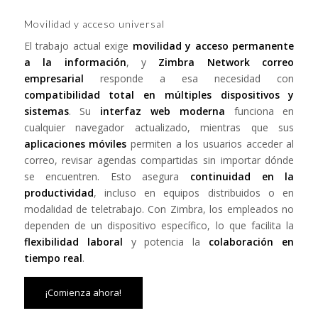
Movilidad y acceso universal
El trabajo actual exige
movilidad y acceso permanente
a la información
, y
Zimbra Network correo
empresarial
responde a esa necesidad con
compatibilidad total en múltiples dispositivos y
sistemas
. Su
interfaz web moderna
funciona en
cualquier navegador actualizado, mientras que sus
aplicaciones móviles
permiten a los usuarios acceder al
correo, revisar agendas compartidas sin importar dónde
se encuentren. Esto asegura
continuidad en la
productividad
, incluso en equipos distribuidos o en
modalidad de teletrabajo. Con Zimbra, los empleados no
dependen de un dispositivo específico, lo que facilita la
flexibilidad laboral
y potencia la
colaboración en
tiempo real
.
¡Comienza ahora!