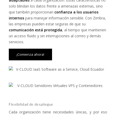
adaptables
a cada organización. Estas características no
solo blindan los datos frente a amenazas externas, sino
que también proporcionan
confianza a los usuarios
internos
para manejar información sensible. Con Zimbra,
las empresas pueden estar seguras de que su
comunicación está protegida
, al tiempo que mantienen
un acceso fluido y sin interrupciones al correo y demás
servicios.
¡Comienza ahora!
Flexibilidad de despliegue
Cada organización tiene necesidades únicas, y por eso