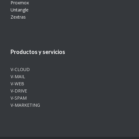
Proxmox
Untangle
Zextras
Productos y servicios
V-CLOUD
V-MAIL
V-WEB
V-DRIVE
V-SPAM
V-MARKETING