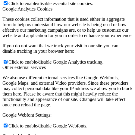
Click to enable/disable essential site cookies.
Google Analytics Cookies
These cookies collect information that is used either in aggregate
form to help us understand how our website is being used or how
effective our marketing campaigns are, or to help us customize our
website and application for you in order to enhance your experience.
If you do not want that we track your visit to our site you can
disable tracking in your browser here:
Click to enable/disable Google Analytics tracking.
Other external services
We also use different external services like Google Webfonts,
Google Maps, and external Video providers. Since these providers
may collect personal data like your IP address we allow you to block
them here. Please be aware that this might heavily reduce the
functionality and appearance of our site. Changes will take effect
once you reload the page.
Google Webfont Settings:
Click to enable/disable Google Webfonts.