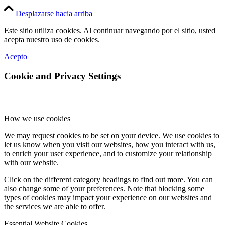
Desplazarse hacia arriba
Este sitio utiliza cookies. Al continuar navegando por el sitio, usted
acepta nuestro uso de cookies.
Acepto
Cookie and Privacy Settings
How we use cookies
We may request cookies to be set on your device. We use cookies to
let us know when you visit our websites, how you interact with us,
to enrich your user experience, and to customize your relationship
with our website.
Click on the different category headings to find out more. You can
also change some of your preferences. Note that blocking some
types of cookies may impact your experience on our websites and
the services we are able to offer.
Essential Website Cookies