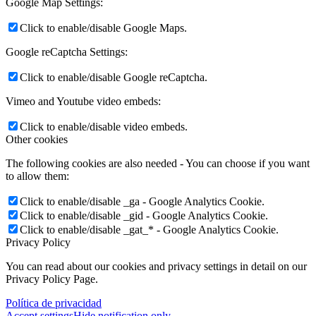
Google Map Settings:
Click to enable/disable Google Maps.
Google reCaptcha Settings:
Click to enable/disable Google reCaptcha.
Vimeo and Youtube video embeds:
Click to enable/disable video embeds.
Other cookies
The following cookies are also needed - You can choose if you want
to allow them:
Click to enable/disable _ga - Google Analytics Cookie.
Click to enable/disable _gid - Google Analytics Cookie.
Click to enable/disable _gat_* - Google Analytics Cookie.
Privacy Policy
You can read about our cookies and privacy settings in detail on our
Privacy Policy Page.
Política de privacidad
Accept settings
Hide notification only