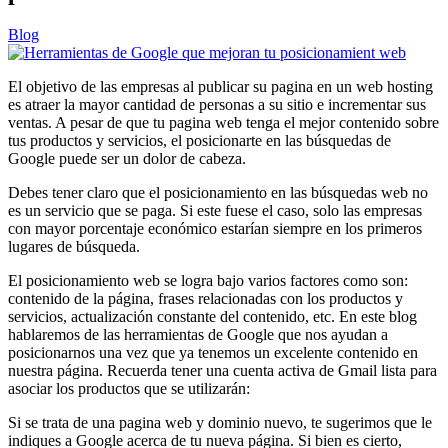
Blog
El objetivo de las empresas al publicar su pagina en un web hosting
es atraer la mayor cantidad de personas a su sitio e incrementar sus
ventas. A pesar de que tu pagina web tenga el mejor contenido sobre
tus productos y servicios, el posicionarte en las búsquedas de
Google puede ser un dolor de cabeza.
Debes tener claro que el posicionamiento en las búsquedas web no
es un servicio que se paga. Si este fuese el caso, solo las empresas
con mayor porcentaje económico estarían siempre en los primeros
lugares de búsqueda.
El posicionamiento web se logra bajo varios factores como son:
contenido de la página, frases relacionadas con los productos y
servicios, actualización constante del contenido, etc. En este blog
hablaremos de las herramientas de Google que nos ayudan a
posicionarnos una vez que ya tenemos un excelente contenido en
nuestra página. Recuerda tener una cuenta activa de Gmail lista para
asociar los productos que se utilizarán:
Si se trata de una pagina web y dominio nuevo, te sugerimos que le
indiques a Google acerca de tu nueva página. Si bien es cierto,