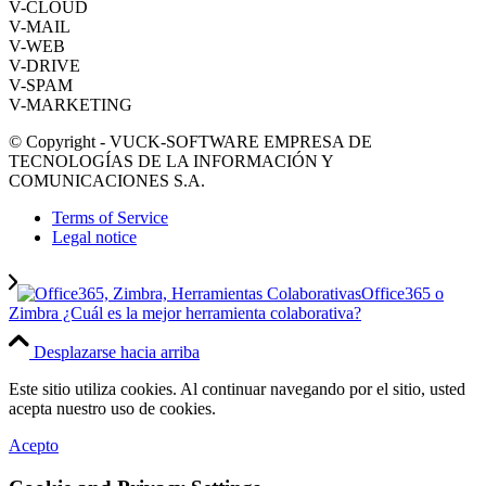
V-CLOUD
V-MAIL
V-WEB
V-DRIVE
V-SPAM
V-MARKETING
© Copyright - VUCK-SOFTWARE EMPRESA DE
TECNOLOGÍAS DE LA INFORMACIÓN Y
COMUNICACIONES S.A.
Terms of Service
Legal notice
Office365 o
Zimbra ¿Cuál es la mejor herramienta colaborativa?
Desplazarse hacia arriba
Este sitio utiliza cookies. Al continuar navegando por el sitio, usted
acepta nuestro uso de cookies.
Acepto