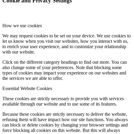
Cookie and Privacy Settings
How we use cookies
We may request cookies to be set on your device. We use cookies to
let us know when you visit our websites, how you interact with us,
to enrich your user experience, and to customize your relationship
with our website.
Click on the different category headings to find out more. You can
also change some of your preferences. Note that blocking some
types of cookies may impact your experience on our websites and
the services we are able to offer.
Essential Website Cookies
These cookies are strictly necessary to provide you with services
available through our website and to use some of its features.
Because these cookies are strictly necessary to deliver the website,
refusing them will have impact how our site functions. You always
can block or delete cookies by changing your browser settings and
force blocking all cookies on this website. But this will always